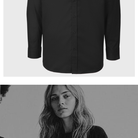
149,00 €