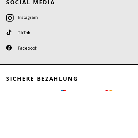
SOCIAL MEDIA
Instagram
TikTok
Facebook
SICHERE BEZAHLUNG
GEPRÜFTE LEISTUNGEN