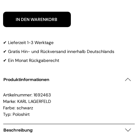
IN DEN WARENKORB
✔ Lieferzeit 1-3 Werktage
✔ Gratis Hin- und Rückversand innerhalb Deutschlands
✔ Ein Monat Rückgaberecht
Produktinformationen
Artikelnummer:
1692463
Marke:
KARL LAGERFELD
Farbe: schwarz
Typ: Poloshirt
Beschreibung