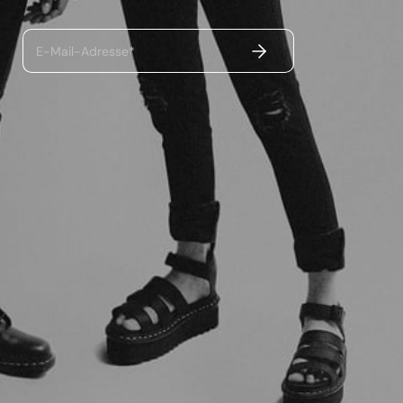
ABSENDEN
E-Mail-Adresse*