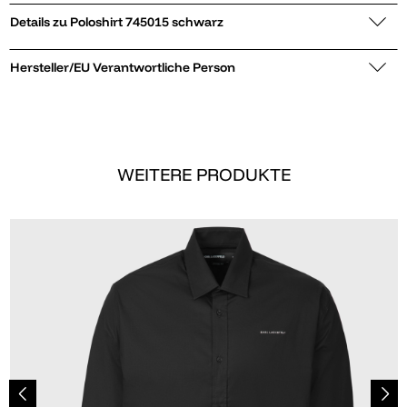
Details zu Poloshirt 745015 schwarz
Hersteller/EU Verantwortliche Person
WEITERE PRODUKTE