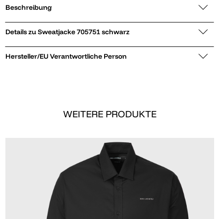
Beschreibung
Details zu Sweatjacke 705751 schwarz
Hersteller/EU Verantwortliche Person
WEITERE PRODUKTE