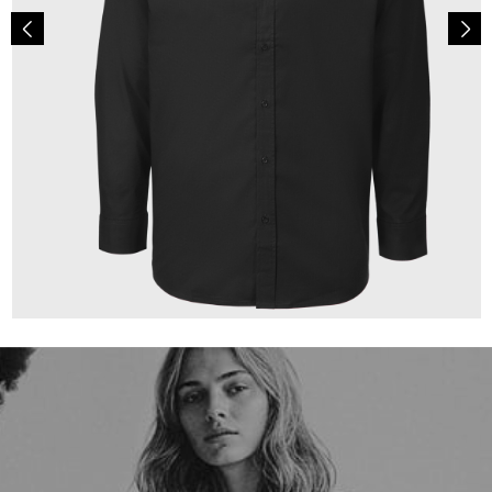
149,00 €