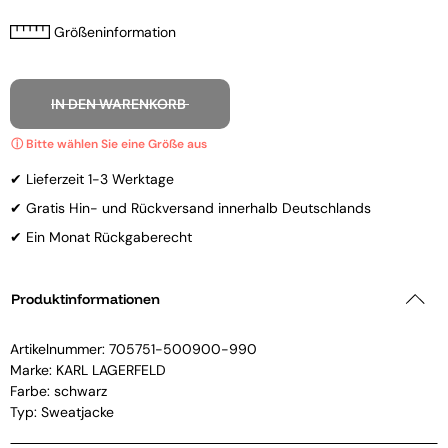
Größeninformation
IN DEN WARENKORB
✔ Lieferzeit 1-3 Werktage
✔ Gratis Hin- und Rückversand innerhalb Deutschlands
✔ Ein Monat Rückgaberecht
Produktinformationen
Artikelnummer:
705751-500900-990
Marke:
KARL LAGERFELD
Farbe: schwarz
Typ: Sweatjacke