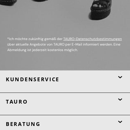
*Ich möchte zukünftig gemäß der
TAURO-Datenschutzbestimmungen
über aktuelle Angebote von TAURO per E-Mail informiert werden. Eine
Abmeldung ist jederzeit kostenlos möglich.
KUNDENSERVICE
TAURO
BERATUNG