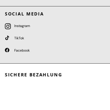
SOCIAL MEDIA
Instagram
TikTok
Facebook
SICHERE BEZAHLUNG