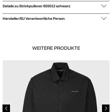
Details zu Strickpullover 655012 schwarz
Hersteller/EU Verantwortliche Person
WEITERE PRODUKTE