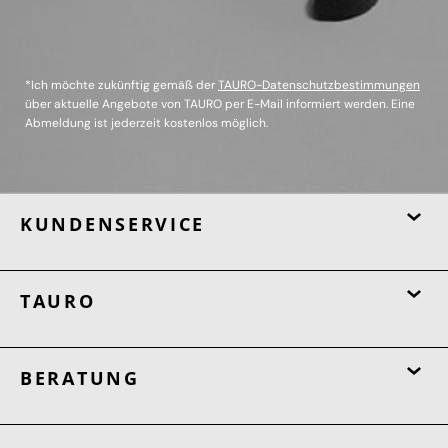
*Ich möchte zukünftig gemäß der
TAURO-Datenschutzbestimmungen
über aktuelle Angebote von TAURO per E-Mail informiert werden. Eine
Abmeldung ist jederzeit kostenlos möglich.
KUNDENSERVICE
TAURO
BERATUNG