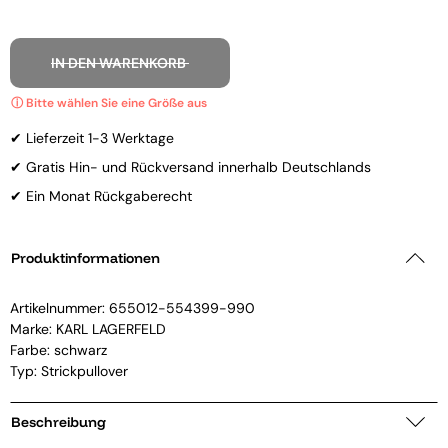
IN DEN WARENKORB
✔ Lieferzeit 1-3 Werktage
✔ Gratis Hin- und Rückversand innerhalb Deutschlands
✔ Ein Monat Rückgaberecht
Produktinformationen
Artikelnummer:
655012-554399-990
Marke:
KARL LAGERFELD
Farbe: schwarz
Typ: Strickpullover
Beschreibung