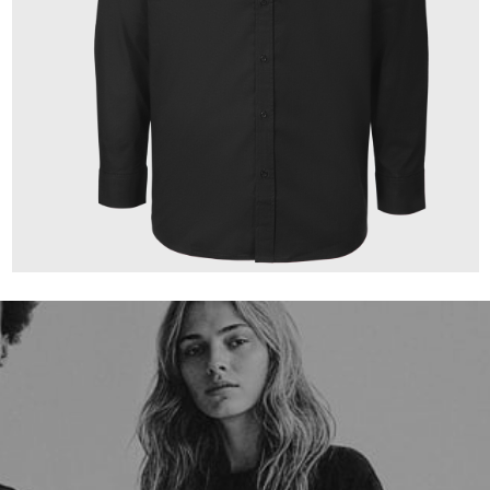
149,00 €