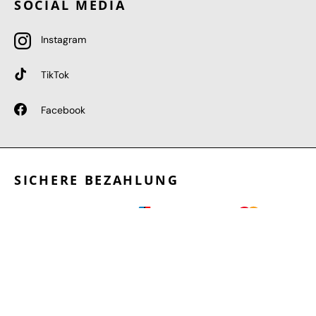
SOCIAL MEDIA
Instagram
TikTok
Facebook
SICHERE BEZAHLUNG
GEPRÜFTE LEISTUNGEN