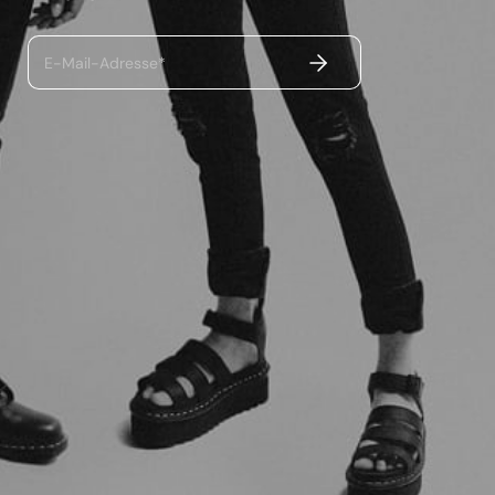
ABSENDEN
E-Mail-Adresse*