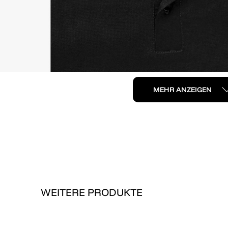
MEHR ANZEIGEN
WEITERE PRODUKTE