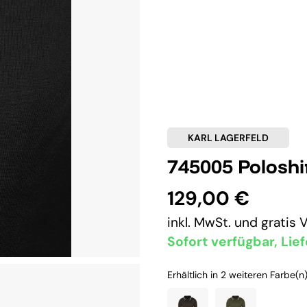
KARL LAGERFELD
745005 Poloshi
129,00 €
inkl. MwSt. und
gratis 
Sofort verfügbar, Lief
Erhältlich in 2 weiteren Farbe(n)