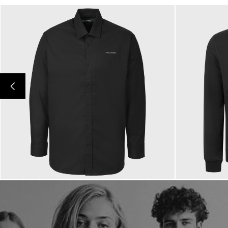
149,00 €
199,00 €