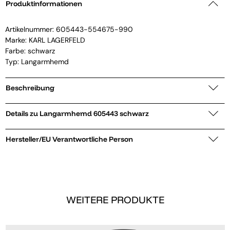
Produktinformationen
Artikelnummer:
605443-554675-990
Marke:
KARL LAGERFELD
Farbe: schwarz
Typ: Langarmhemd
Beschreibung
Details zu Langarmhemd 605443 schwarz
Hersteller/EU Verantwortliche Person
WEITERE PRODUKTE