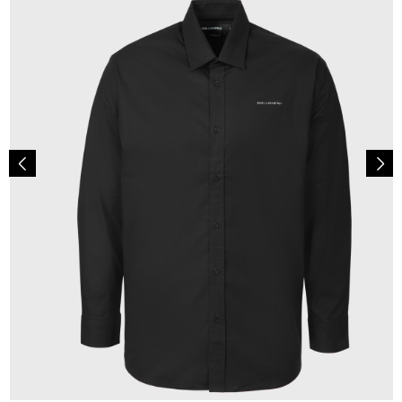
149,00 €