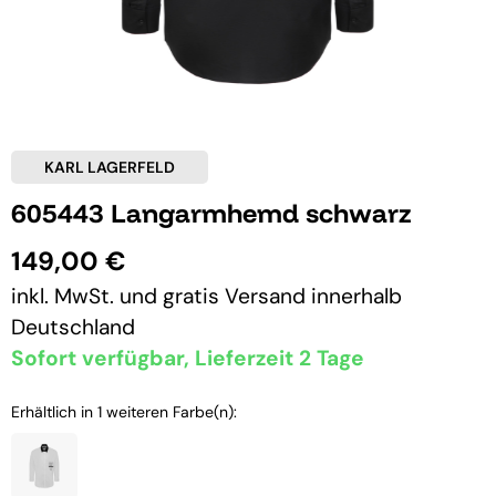
KARL LAGERFELD
605443 Langarmhemd schwarz
149,00 €
inkl. MwSt. und
gratis Versand
innerhalb
Deutschland
Sofort verfügbar, Lieferzeit 2 Tage
Erhältlich in 1 weiteren Farbe(n):