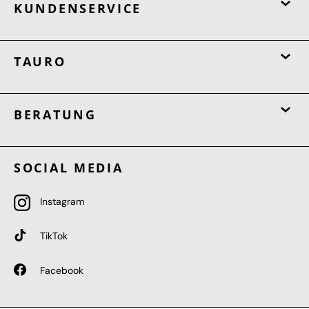
KUNDENSERVICE
TAURO
BERATUNG
SOCIAL MEDIA
Instagram
TikTok
Facebook