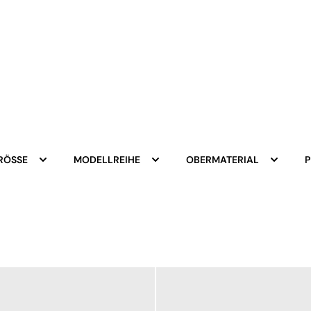
RÖSSE
MODELLREIHE
OBERMATERIAL