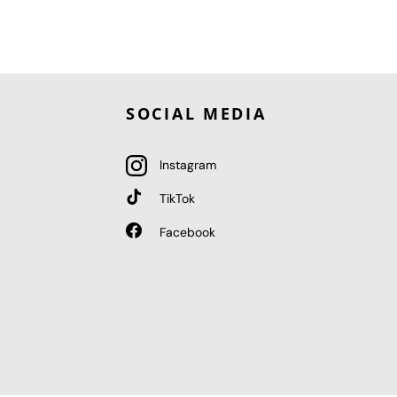
SOCIAL MEDIA
Instagram
TikTok
Facebook