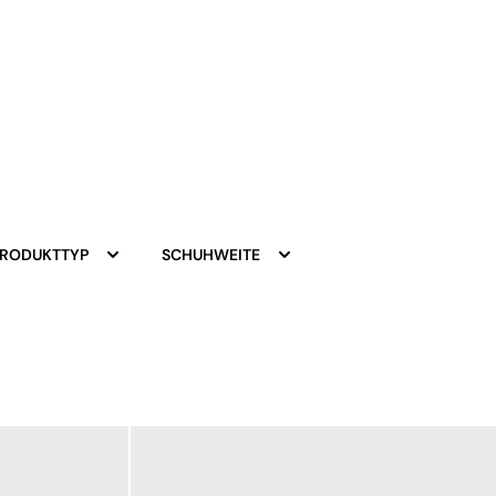
PRODUKTTYP
SCHUHWEITE