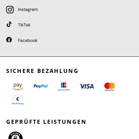
Instagram
TikTok
Facebook
SICHERE BEZAHLUNG
GEPRÜFTE LEISTUNGEN