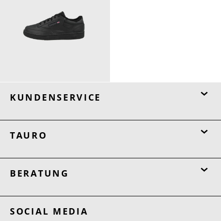
99,95 €
ab
109,95 €
KUNDENSERVICE
TAURO
BERATUNG
SOCIAL MEDIA