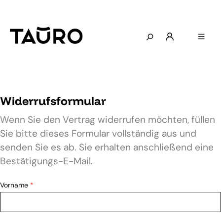
Widerrufsformular
Wenn Sie den Vertrag widerrufen möchten, füllen
Sie bitte dieses Formular vollständig aus und
senden Sie es ab. Sie erhalten anschließend eine
Bestätigungs-E-Mail.
Vorname
*