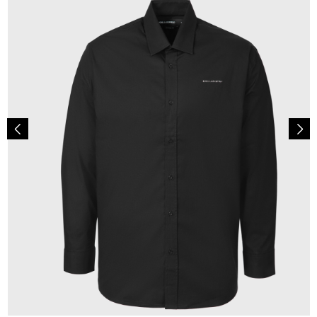
149,00 €