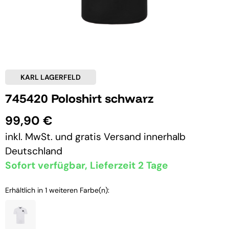
KARL LAGERFELD
745420 Poloshirt schwarz
99,90 €
inkl. MwSt. und
gratis Versand
innerhalb
Deutschland
Sofort verfügbar, Lieferzeit 2 Tage
Erhältlich in 1 weiteren Farbe(n):