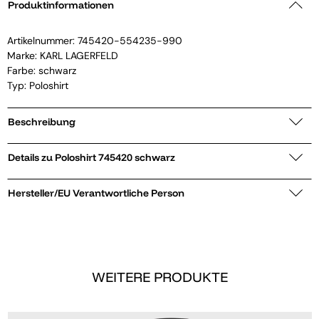
Produktinformationen
Artikelnummer:
745420-554235-990
Marke:
KARL LAGERFELD
Farbe: schwarz
Typ: Poloshirt
Beschreibung
Details zu Poloshirt 745420 schwarz
Hersteller/EU Verantwortliche Person
WEITERE PRODUKTE