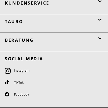
KUNDENSERVICE
TAURO
BERATUNG
SOCIAL MEDIA
Instagram
TikTok
Facebook