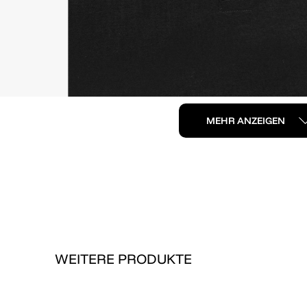
MEHR ANZEIGEN
WEITERE PRODUKTE