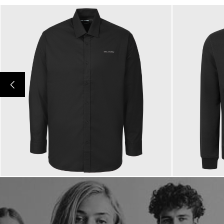
149,00 €
199,00 €