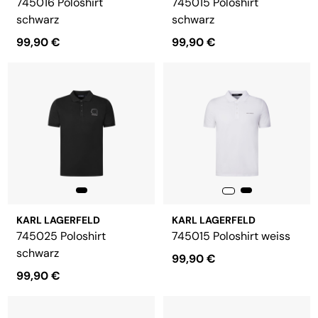
745016 Poloshirt
745015 Poloshirt
schwarz
schwarz
99,90 €
99,90 €
KARL LAGERFELD
KARL LAGERFELD
745025 Poloshirt
745015 Poloshirt weiss
schwarz
99,90 €
99,90 €