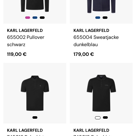
KARL LAGERFELD
KARL LAGERFELD
655002 Pullover
655004 Sweatjacke
schwarz
dunkelblau
119,00 €
179,00 €
KARL LAGERFELD
KARL LAGERFELD