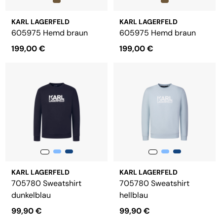
KARL LAGERFELD
KARL LAGERFELD
605975 Hemd braun
605975 Hemd braun
199,00 €
199,00 €
KARL LAGERFELD
KARL LAGERFELD
705780 Sweatshirt
705780 Sweatshirt
dunkelblau
hellblau
99,90 €
99,90 €