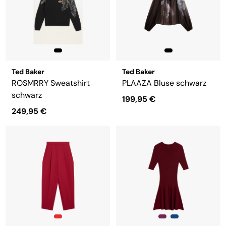
Ted Baker
Ted Baker
ROSMRRY Sweatshirt
PLAAZA Bluse schwarz
schwarz
199,95 €
249,95 €