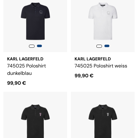
KARL LAGERFELD
KARL LAGERFELD
745025 Poloshirt
745025 Poloshirt weiss
dunkelblau
99,90 €
99,90 €