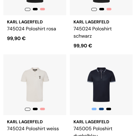
KARL LAGERFELD
KARL LAGERFELD
745024 Poloshirt rosa
745024 Poloshirt
schwarz
99,90 €
99,90 €
KARL LAGERFELD
KARL LAGERFELD
745024 Poloshirt weiss
745005 Poloshirt
dunkelblau