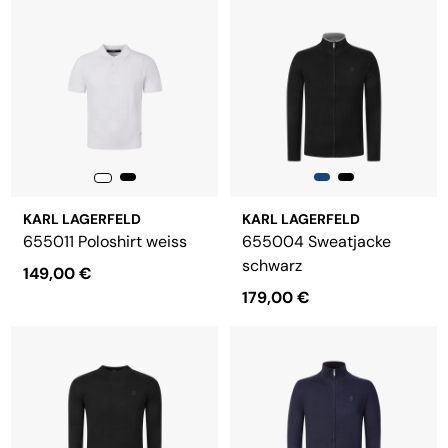
KARL LAGERFELD
KARL LAGERFELD
655011 Poloshirt weiss
655004 Sweatjacke
schwarz
149,00 €
179,00 €