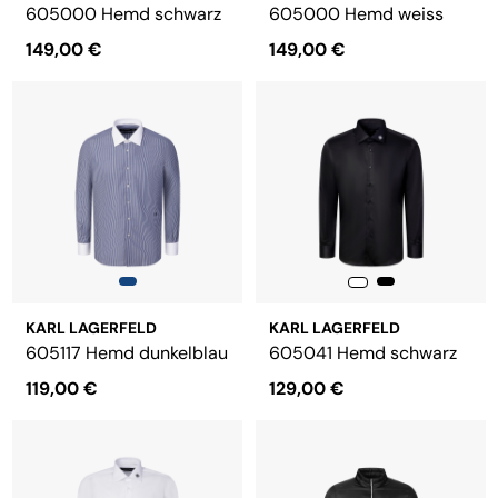
605000 Hemd schwarz
605000 Hemd weiss
149,00 €
149,00 €
KARL LAGERFELD
KARL LAGERFELD
605117 Hemd dunkelblau
605041 Hemd schwarz
119,00 €
129,00 €