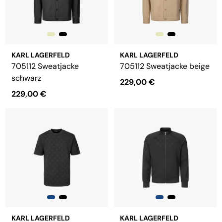
KARL LAGERFELD
KARL LAGERFELD
705112 Sweatjacke
705112 Sweatjacke beige
schwarz
229,00 €
229,00 €
KARL LAGERFELD
KARL LAGERFELD