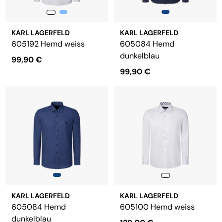
KARL LAGERFELD
KARL LAGERFELD
605192 Hemd weiss
605084 Hemd
dunkelblau
99,90 €
99,90 €
KARL LAGERFELD
KARL LAGERFELD
605084 Hemd
605100 Hemd weiss
dunkelblau