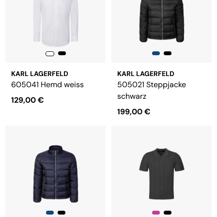
KARL LAGERFELD
KARL LAGERFELD
605041 Hemd weiss
505021 Steppjacke
schwarz
129,00 €
199,00 €