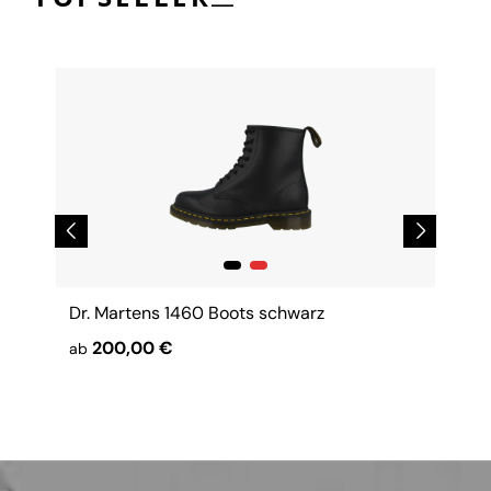
Dr. Martens 1460 Boots schwarz
200,00 €
ab