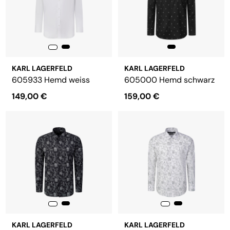
KARL LAGERFELD
KARL LAGERFELD
605933 Hemd weiss
605000 Hemd schwarz
149,00 €
159,00 €
KARL LAGERFELD
KARL LAGERFELD