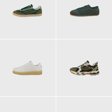
119,90 €
129,90 €
149,90 €
149,90 €