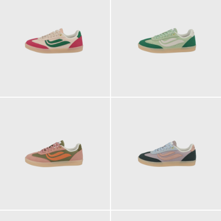
119,90 €
119,90 €
119,90 €
119,90 €