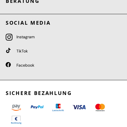
BERATUNG
SOCIAL MEDIA
Instagram
TikTok
Facebook
SICHERE BEZAHLUNG