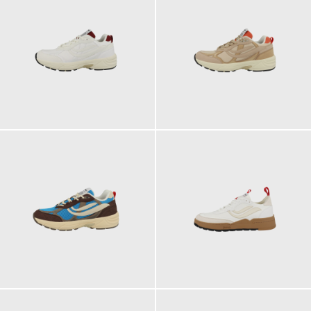
129,90 €
129,90 €
129,90 €
129,90 €