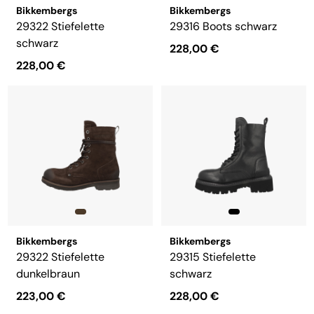
Bikkembergs
Bikkembergs
29322 Stiefelette
29316 Boots schwarz
schwarz
228,00 €
228,00 €
Bikkembergs
Bikkembergs
29322 Stiefelette
29315 Stiefelette
dunkelbraun
schwarz
223,00 €
228,00 €