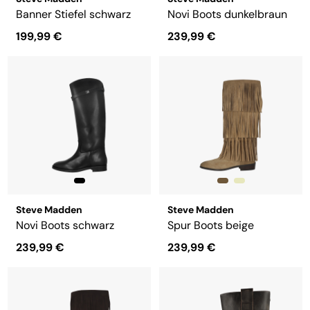
Banner Stiefel schwarz
Novi Boots dunkelbraun
199,99 €
239,99 €
Steve Madden
Steve Madden
Novi Boots schwarz
Spur Boots beige
239,99 €
239,99 €