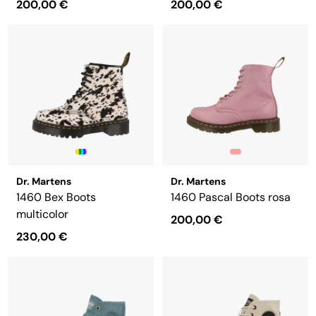
200,00 €
200,00 €
Dr. Martens
Dr. Martens
1460 Bex Boots
1460 Pascal Boots rosa
multicolor
200,00 €
230,00 €