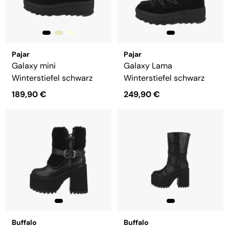
Pajar
Pajar
Galaxy mini
Galaxy Lama
Winterstiefel schwarz
Winterstiefel schwarz
189,90 €
249,90 €
Buffalo
Buffalo