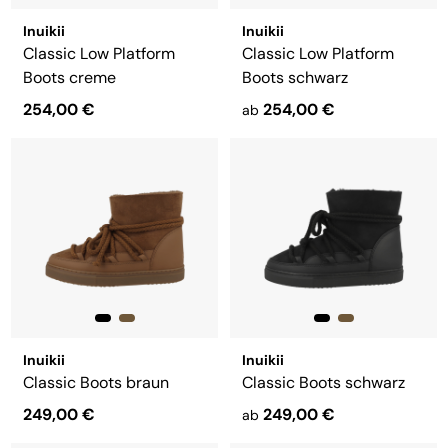
Inuikii
Inuikii
Classic Low Platform
Classic Low Platform
Boots creme
Boots schwarz
254,00 €
254,00 €
ab
Inuikii
Inuikii
Classic Boots braun
Classic Boots schwarz
249,00 €
249,00 €
ab