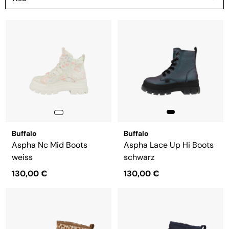
Buffalo
Buffalo
Aspha Nc Mid Boots
Aspha Lace Up Hi Boots
weiss
schwarz
130,00 €
130,00 €