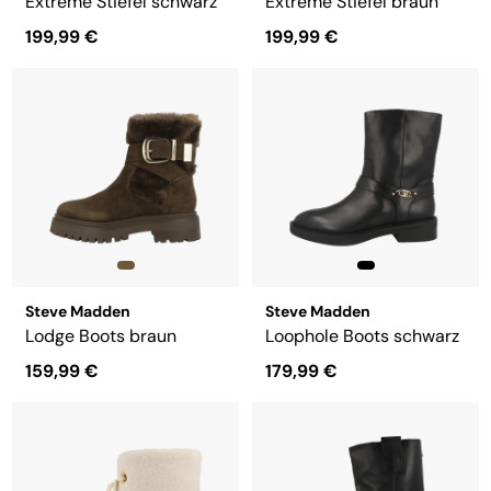
Extreme Stiefel schwarz
Extreme Stiefel braun
199,99 €
199,99 €
Steve Madden
Steve Madden
Lodge Boots braun
Loophole Boots schwarz
159,99 €
179,99 €