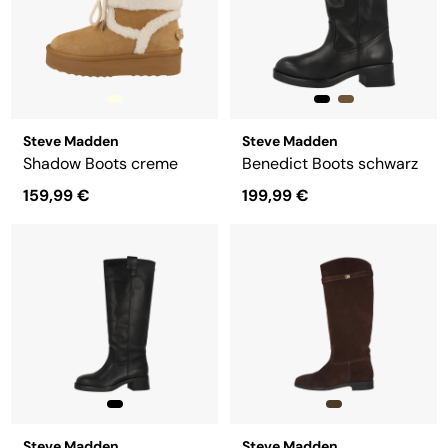
Steve Madden
Steve Madden
Shadow Boots creme
Benedict Boots schwarz
159,99 €
199,99 €
Steve Madden
Steve Madden