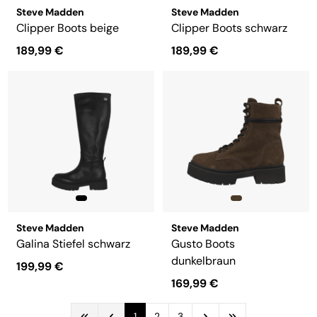
Steve Madden
Steve Madden
Clipper Boots beige
Clipper Boots schwarz
189,99 €
189,99 €
Steve Madden
Steve Madden
Galina Stiefel schwarz
Gusto Boots
dunkelbraun
199,99 €
169,99 €
1
2
3