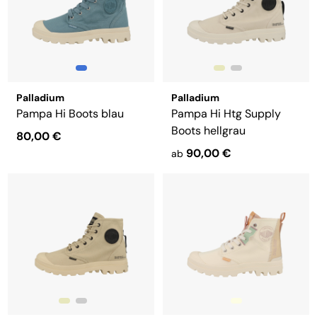
Palladium
Palladium
Pampa Hi Boots blau
Pampa Hi Htg Supply
Boots hellgrau
80,00 €
90,00 €
ab