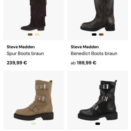
Steve Madden
Steve Madden
Spur Boots braun
Benedict Boots braun
239,99 €
199,99 €
ab