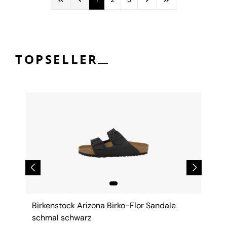
__
TOPSELLER
Birkenstock Arizona Birko-Flor Sandale
schmal schwarz