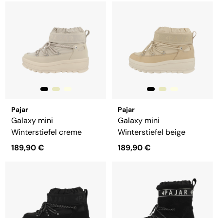
Pajar
Pajar
Galaxy mini
Galaxy mini
Winterstiefel creme
Winterstiefel beige
189,90 €
189,90 €