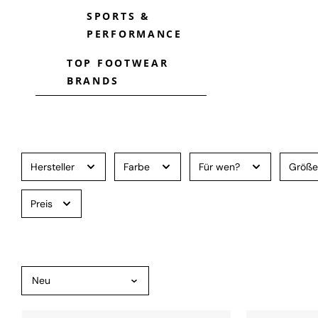
SPORTS &
PERFORMANCE
TOP FOOTWEAR
BRANDS
Hersteller
Farbe
Für wen?
Größ
Preis