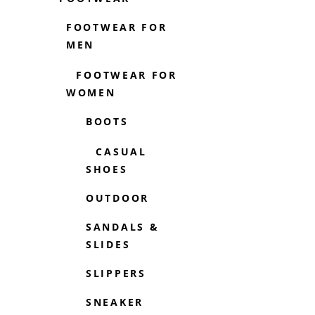
FOOTWEAR FOR
MEN
FOOTWEAR FOR
WOMEN
BOOTS
CASUAL
SHOES
OUTDOOR
SANDALS &
SLIDES
SLIPPERS
SNEAKER