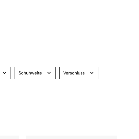
Schuhweite
Verschluss