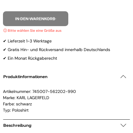
IN DEN WARENKORB
✔ Lieferzeit 1-3 Werktage
✔ Gratis Hin- und Rückversand innerhalb Deutschlands
✔ Ein Monat Rückgaberecht
Produktinformationen
Artikelnummer:
745007-562202-990
Marke:
KARL LAGERFELD
Farbe: schwarz
Typ: Poloshirt
Beschreibung