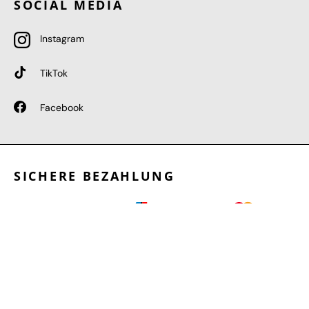
SOCIAL MEDIA
Instagram
TikTok
Facebook
SICHERE BEZAHLUNG
GEPRÜFTE LEISTUNGEN