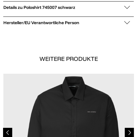
Details zu Poloshirt 745007 schwarz
Hersteller/EU Verantwortliche Person
WEITERE PRODUKTE