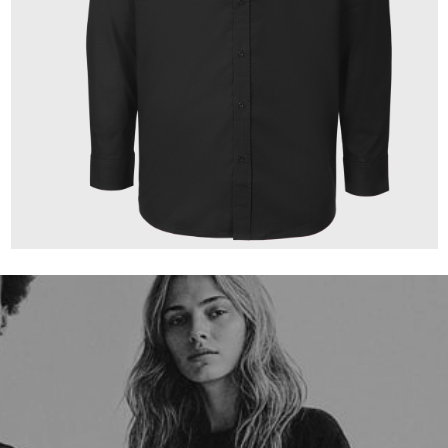
149,00 €