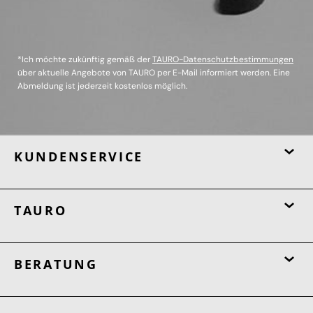
*Ich möchte zukünftig gemäß der
TAURO-Datenschutzbestimmungen
über aktuelle Angebote von TAURO per E-Mail informiert werden. Eine
Abmeldung ist jederzeit kostenlos möglich.
KUNDENSERVICE
TAURO
BERATUNG