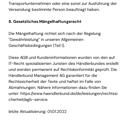
Transportunternehmen oder eine sonst zur Ausführung der
Versendung bestimmte Person beauftragt haben.
8. Gesetzliches Mängelhaftungsrecht
Die Mängelhaftung richtet sich nach der Regelung
"Gewährleistung" in unseren Allgemeinen
Geschäftsbedingungen (Teil I).
Diese AGB und Kundeninformationen wurden von den auf
IT-Recht spezialisierten Juristen des Händlerbundes erstellt
und werden permanent auf Rechtskonformität geprüft. Die
Händlerbund Management AG garantiert für die
Rechtssicherheit der Texte und haftet im Falle von
Abmahnungen. Nähere Informationen dazu finden Sie
unter:
https://www.haendlerbund.de/de/leistungen/rechtssi
cherheit/agb-service
.
letzte Aktualisierung: 01.01.2022