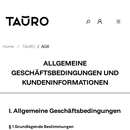
Home
TAURO
/
AGB
ALLGEMEINE
GESCHÄFTSBEDINGUNGEN UND
KUNDENINFORMATIONEN
I. Allgemeine Geschäftsbedingungen
§ 1 Grundlegende Bestimmungen