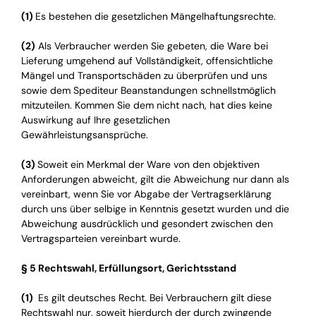
(1)
Es bestehen die gesetzlichen Mängelhaftungsrechte.
(2)
Als Verbraucher werden Sie gebeten, die Ware bei
Lieferung umgehend auf Vollständigkeit, offensichtliche
Mängel und Transportschäden zu überprüfen und uns
sowie dem Spediteur Beanstandungen schnellstmöglich
mitzuteilen. Kommen Sie dem nicht nach, hat dies keine
Auswirkung auf Ihre gesetzlichen
Gewährleistungsansprüche.
(3)
Soweit ein Merkmal der Ware von den objektiven
Anforderungen abweicht, gilt die Abweichung nur dann als
vereinbart, wenn Sie vor Abgabe der Vertragserklärung
durch uns über selbige in Kenntnis gesetzt wurden und die
Abweichung ausdrücklich und gesondert zwischen den
Vertragsparteien vereinbart wurde.
§ 5 Rechtswahl, Erfüllungsort, Gerichtsstand
(1)
Es gilt deutsches Recht. Bei Verbrauchern gilt diese
Rechtswahl nur, soweit hierdurch der durch zwingende