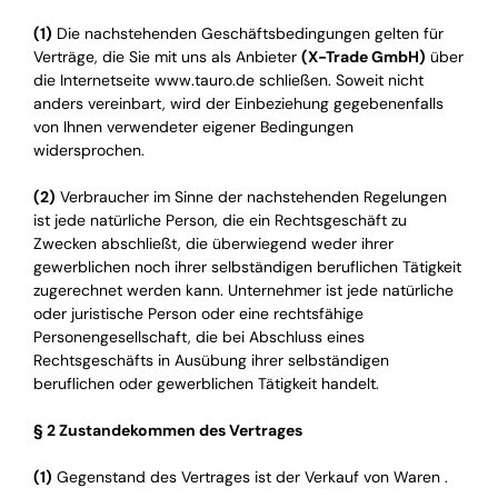
(1)
Die nachstehenden Geschäftsbedingungen gelten für
Verträge, die Sie mit uns als Anbieter
(X-Trade GmbH)
über
die Internetseite www.tauro.de schließen. Soweit nicht
anders vereinbart, wird der Einbeziehung gegebenenfalls
von Ihnen verwendeter eigener Bedingungen
widersprochen.
(2)
Verbraucher im Sinne der nachstehenden Regelungen
ist jede natürliche Person, die ein Rechtsgeschäft zu
Zwecken abschließt, die überwiegend weder ihrer
gewerblichen noch ihrer selbständigen beruflichen Tätigkeit
zugerechnet werden kann. Unternehmer ist jede natürliche
oder juristische Person oder eine rechtsfähige
Personengesellschaft, die bei Abschluss eines
Rechtsgeschäfts in Ausübung ihrer selbständigen
beruflichen oder gewerblichen Tätigkeit handelt.
§ 2 Zustandekommen des Vertrages
(1)
Gegenstand des Vertrages ist der Verkauf von Waren .