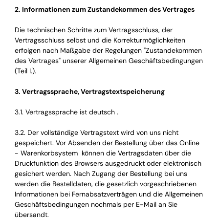
2. Informationen zum Zustandekommen des Vertrages
Die technischen Schritte zum Vertragsschluss, der
Vertragsschluss selbst und die Korrekturmöglichkeiten
erfolgen nach Maßgabe der Regelungen "Zustandekommen
des Vertrages" unserer Allgemeinen Geschäftsbedingungen
(Teil I.).
3. Vertragssprache, Vertragstextspeicherung
3.1. Vertragssprache ist deutsch .
3.2. Der vollständige Vertragstext wird von uns nicht
gespeichert. Vor Absenden der Bestellung über das Online
- Warenkorbsystem können die Vertragsdaten über die
Druckfunktion des Browsers ausgedruckt oder elektronisch
gesichert werden. Nach Zugang der Bestellung bei uns
werden die Bestelldaten, die gesetzlich vorgeschriebenen
Informationen bei Fernabsatzverträgen und die Allgemeinen
Geschäftsbedingungen nochmals per E-Mail an Sie
übersandt.