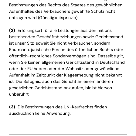
Bestimmungen des Rechts des Staates des gewöhnlichen
Aufenthaltes des Verbrauchers gewährte Schutz nicht
entzogen wird (Günstigkeitsprinzip).
(2)
Erfüllungsort für alle Leistungen aus den mit uns
bestehenden Geschäftsbeziehungen sowie Gerichtsstand
ist unser Sitz, soweit Sie nicht Verbraucher, sondern
Kaufmann, juristische Person des öffentlichen Rechts oder
öffentlich-rechtliches Sondervermögen sind. Dasselbe gilt,
wenn Sie keinen allgemeinen Gerichtsstand in Deutschland
oder der EU haben oder der Wohnsitz oder gewöhnliche
Aufenthalt im Zeitpunkt der Klageerhebung nicht bekannt
ist. Die Befugnis, auch das Gericht an einem anderen
gesetzlichen Gerichtsstand anzurufen, bleibt hiervon
unberührt.
(3)
Die Bestimmungen des UN-Kaufrechts finden
ausdrücklich keine Anwendung.