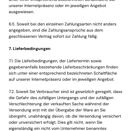
unserer Internetpräsenz oder im jeweiligen Angebot
ausgewiesen.
6.5. Soweit bei den einzelnen Zahlungsarten nicht anders
angegeben, sind die Zahlungsansprüche aus dem
geschlossenen Vertrag sofort zur Zahlung fällig.
7. Lieferbedingungen
7.1. Die Lieferbedingungen, der Liefertermin sowie
gegebenenfalls bestehende Lieferbeschränkungen finden
sich unter einer entsprechend bezeichneten Schaltfläche
auf unserer Internetpräsenz oder im jeweiligen Angebot.
7.2. Soweit Sie Verbraucher sind ist gesetzlich geregelt, dass
die Gefahr des zufälligen Untergangs und der zufälligen
Verschlechterung der verkauften Sache während der
Versendung erst mit der Übergabe der Ware an Sie
übergeht, unabhängig davon, ob die Versendung versichert
oder unversichert erfolgt. Dies gilt nicht, wenn Sie
eigenständig ein nicht vom Unternehmer benanntes