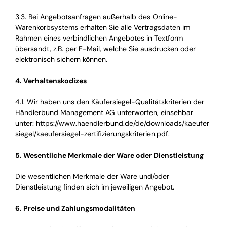
3.3. Bei Angebotsanfragen außerhalb des Online-
Warenkorbsystems erhalten Sie alle Vertragsdaten im
Rahmen eines verbindlichen Angebotes in Textform
übersandt, z.B. per E-Mail, welche Sie ausdrucken oder
elektronisch sichern können.
4. Verhaltenskodizes
4.1. Wir haben uns den Käufersiegel-Qualitätskriterien der
Händlerbund Management AG unterworfen, einsehbar
unter:
https://www.haendlerbund.de/de/downloads/kaeufer
siegel/kaeufersiegel-zertifizierungskriterien.pdf
.
5. Wesentliche Merkmale der Ware oder Dienstleistung
Die wesentlichen Merkmale der Ware und/oder
Dienstleistung finden sich im jeweiligen Angebot.
6. Preise und Zahlungsmodalitäten