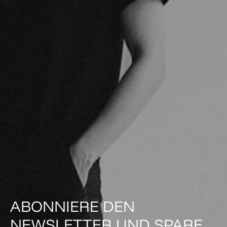
ABONNIERE DEN
NEWSLETTER UND SPARE