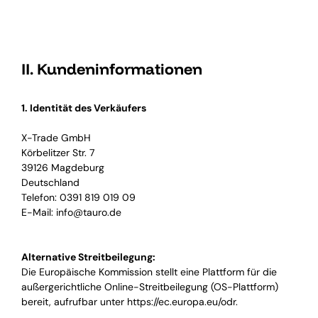
II. Kundeninformationen
1. Identität des Verkäufers
X-Trade GmbH
Körbelitzer Str. 7
39126 Magdeburg
Deutschland
Telefon: 0391 819 019 09
E-Mail: info@tauro.de
Alternative Streitbeilegung:
Die Europäische Kommission stellt eine Plattform für die
außergerichtliche Online-Streitbeilegung (OS-Plattform)
bereit, aufrufbar unter
https://ec.europa.eu/odr
.