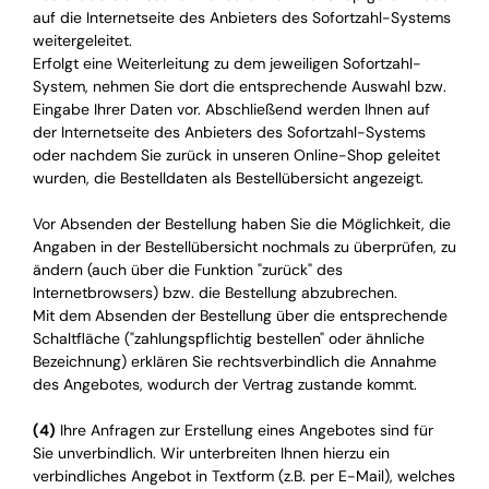
auf die Internetseite des Anbieters des Sofortzahl-Systems
weitergeleitet.
Erfolgt eine Weiterleitung zu dem jeweiligen Sofortzahl-
System, nehmen Sie dort die entsprechende Auswahl bzw.
Eingabe Ihrer Daten vor. Abschließend werden Ihnen auf
der Internetseite des Anbieters des Sofortzahl-Systems
oder nachdem Sie zurück in unseren Online-Shop geleitet
wurden, die Bestelldaten als Bestellübersicht angezeigt.
Vor Absenden der Bestellung haben Sie die Möglichkeit, die
Angaben in der Bestellübersicht nochmals zu überprüfen, zu
ändern (auch über die Funktion "zurück" des
Internetbrowsers) bzw. die Bestellung abzubrechen.
Mit dem Absenden der Bestellung über die entsprechende
Schaltfläche ("zahlungspflichtig bestellen" oder ähnliche
Bezeichnung) erklären Sie rechtsverbindlich die Annahme
des Angebotes, wodurch der Vertrag zustande kommt.
(4)
Ihre Anfragen zur Erstellung eines Angebotes sind für
Sie unverbindlich. Wir unterbreiten Ihnen hierzu ein
verbindliches Angebot in Textform (z.B. per E-Mail), welches