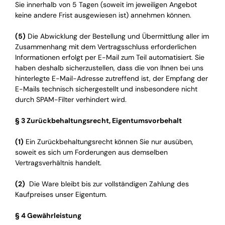
Sie innerhalb von 5 Tagen (soweit im jeweiligen Angebot
keine andere Frist ausgewiesen ist) annehmen können.
(5)
Die Abwicklung der Bestellung und Übermittlung aller im
Zusammenhang mit dem Vertragsschluss erforderlichen
Informationen erfolgt per E-Mail zum Teil automatisiert. Sie
haben deshalb sicherzustellen, dass die von Ihnen bei uns
hinterlegte E-Mail-Adresse zutreffend ist, der Empfang der
E-Mails technisch sichergestellt und insbesondere nicht
durch SPAM-Filter verhindert wird.
§ 3 Zurückbehaltungsrecht, Eigentumsvorbehalt
(1)
Ein Zurückbehaltungsrecht können Sie nur ausüben,
soweit es sich um Forderungen aus demselben
Vertragsverhältnis handelt.
(2)
Die Ware bleibt bis zur vollständigen Zahlung des
Kaufpreises unser Eigentum.
§ 4 Gewährleistung