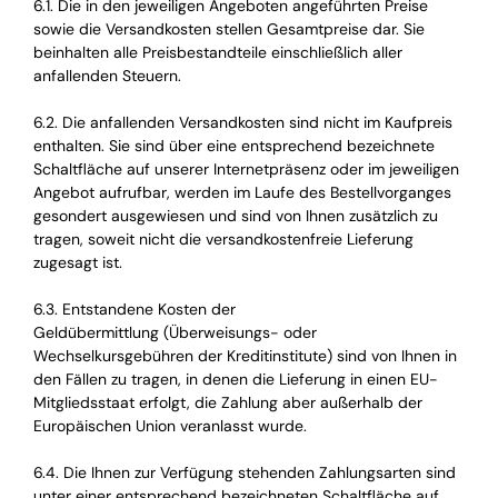
6.1. Die in den jeweiligen Angeboten angeführten Preise
sowie die Versandkosten stellen Gesamtpreise dar. Sie
beinhalten alle Preisbestandteile einschließlich aller
anfallenden Steuern.
6.2. Die anfallenden Versandkosten sind nicht im Kaufpreis
enthalten. Sie sind über eine entsprechend bezeichnete
Schaltfläche auf unserer Internetpräsenz oder im jeweiligen
Angebot aufrufbar, werden im Laufe des Bestellvorganges
gesondert ausgewiesen und sind von Ihnen zusätzlich zu
tragen, soweit nicht die versandkostenfreie Lieferung
zugesagt ist.
6.3. Entstandene Kosten der
Geldübermittlung (Überweisungs- oder
Wechselkursgebühren der Kreditinstitute) sind von Ihnen in
den Fällen zu tragen, in denen die Lieferung in einen EU-
Mitgliedsstaat erfolgt, die Zahlung aber außerhalb der
Europäischen Union veranlasst wurde.
6.4. Die Ihnen zur Verfügung stehenden Zahlungsarten sind
unter einer entsprechend bezeichneten Schaltfläche auf