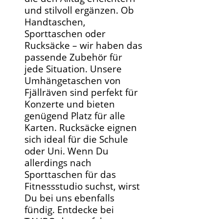
und stilvoll ergänzen. Ob
Handtaschen,
Sporttaschen oder
Rucksäcke – wir haben das
passende Zubehör für
jede Situation. Unsere
Umhängetaschen von
Fjällräven sind perfekt für
Konzerte und bieten
genügend Platz für alle
Karten. Rucksäcke eignen
sich ideal für die Schule
oder Uni. Wenn Du
allerdings nach
Sporttaschen für das
Fitnessstudio suchst, wirst
Du bei uns ebenfalls
fündig. Entdecke bei