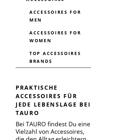
ACCESSOIRES FOR
MEN
ACCESSOIRES FOR
WOMEN
TOP ACCESSOIRES
BRANDS
PRAKTISCHE
ACCESSOIRES FÜR
JEDE LEBENSLAGE BEI
TAURO
Bei TAURO findest Du eine
Vielzahl von Accessoires,
die den Alltag erleichtern