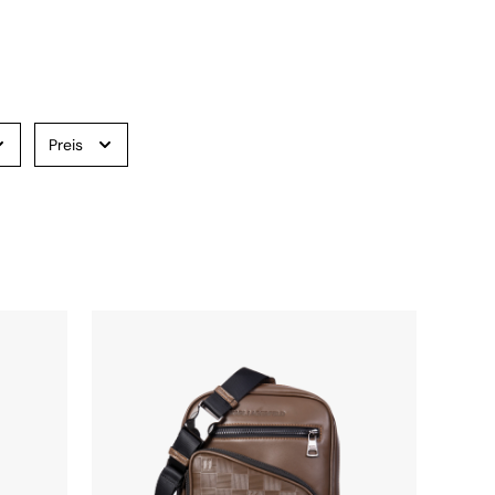
Preis