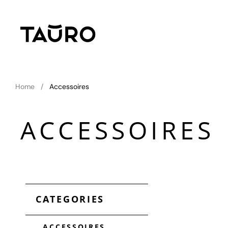
Home
Accessoires
ACCESSOIRES
CATEGORIES
ACCESSOIRES