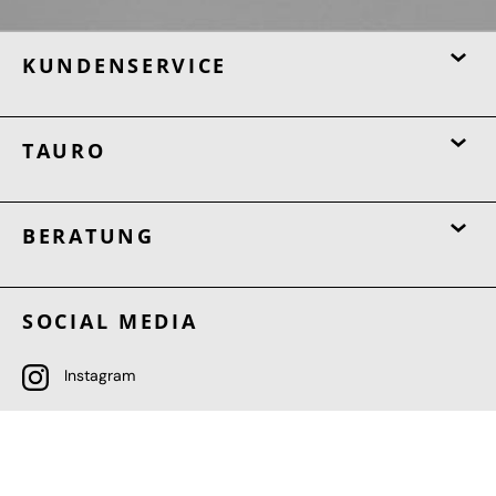
KUNDENSERVICE
TAURO
BERATUNG
SOCIAL MEDIA
Instagram
TikTok
Facebook