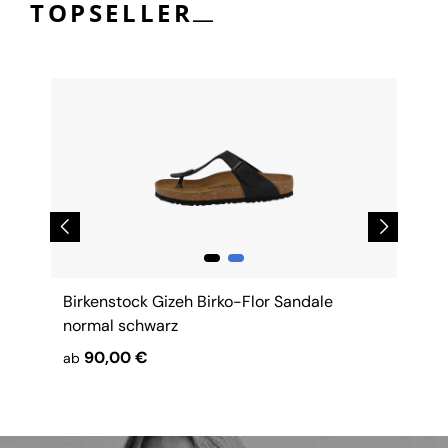
__
TOPSELLER
Birkenstock Gizeh Birko-Flor Sandale
normal schwarz
90,00 €
ab