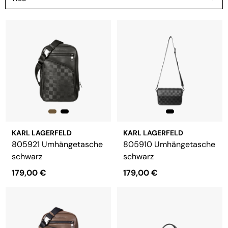
KARL LAGERFELD
KARL LAGERFELD
805921 Umhängetasche
805910 Umhängetasche
schwarz
schwarz
179,00 €
179,00 €