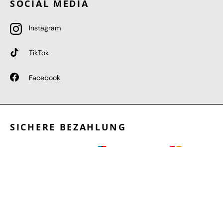
SOCIAL MEDIA
Instagram
TikTok
Facebook
SICHERE BEZAHLUNG
GEPRÜFTE LEISTUNGEN