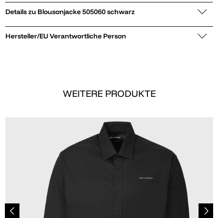
Details zu Blousonjacke 505060 schwarz
Hersteller/EU Verantwortliche Person
WEITERE PRODUKTE