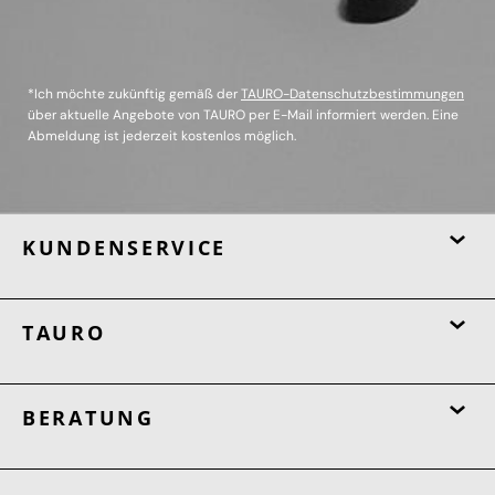
*Ich möchte zukünftig gemäß der
TAURO-Datenschutzbestimmungen
über aktuelle Angebote von TAURO per E-Mail informiert werden. Eine
Abmeldung ist jederzeit kostenlos möglich.
KUNDENSERVICE
TAURO
BERATUNG