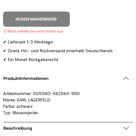
IN DEN WARENKORB
✔ Lieferzeit 1-3 Werktage
✔ Gratis Hin- und Rückversand innerhalb Deutschlands
✔ Ein Monat Rückgaberecht
Produktinformationen
Artikelnummer:
505060-562564-990
Marke:
KARL LAGERFELD
Farbe: schwarz
Typ: Blousonjacke
Beschreibung