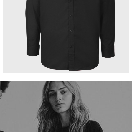
149,00 €