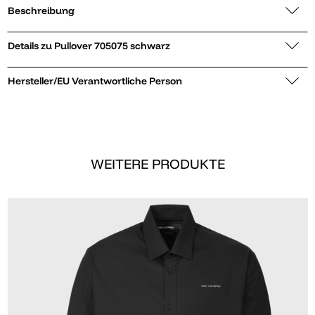
Beschreibung
Details zu Pullover 705075 schwarz
Hersteller/EU Verantwortliche Person
WEITERE PRODUKTE