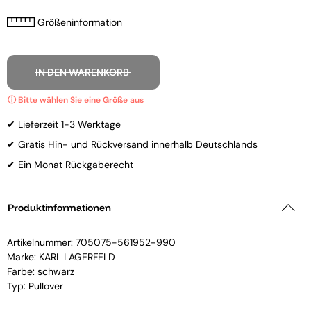
Größeninformation
IN DEN WARENKORB
✔ Lieferzeit 1-3 Werktage
✔ Gratis Hin- und Rückversand innerhalb Deutschlands
✔ Ein Monat Rückgaberecht
Produktinformationen
Artikelnummer:
705075-561952-990
Marke:
KARL LAGERFELD
Farbe: schwarz
Typ: Pullover