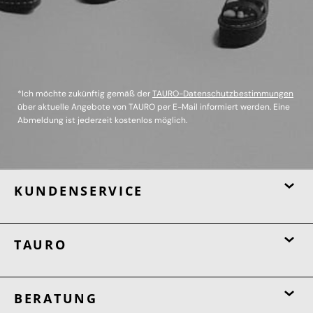
*Ich möchte zukünftig gemäß der
TAURO-Datenschutzbestimmungen
über aktuelle Angebote von TAURO per E-Mail informiert werden. Eine
Abmeldung ist jederzeit kostenlos möglich.
KUNDENSERVICE
TAURO
BERATUNG