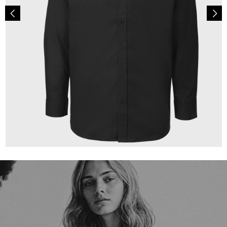
149,00 €