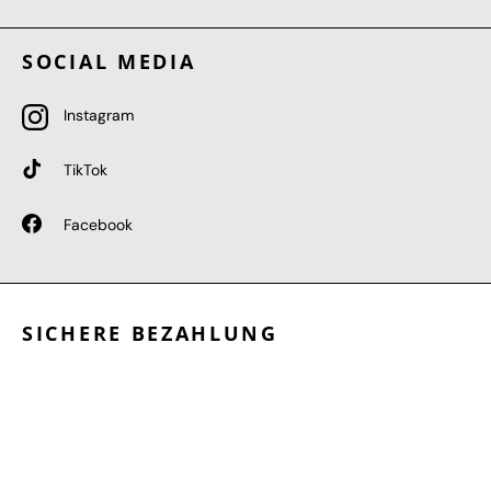
SOCIAL MEDIA
Instagram
TikTok
Facebook
SICHERE BEZAHLUNG