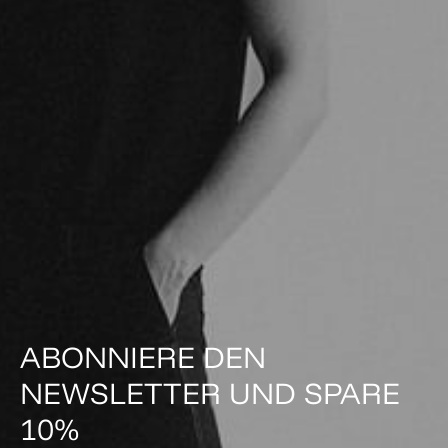
ABONNIERE DEN
NEWSLETTER UND SPARE
10%