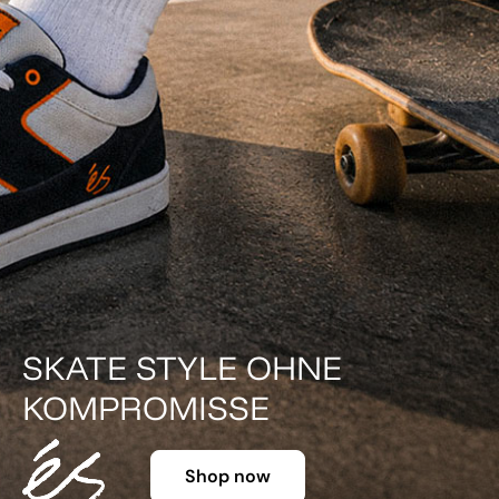
SKATE STYLE OHNE
KOMPROMISSE
Shop now