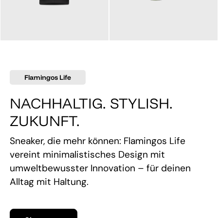
145,00 €
160,00 €
Flamingos Life
NACHHALTIG. STYLISH.
ZUKUNFT.
Sneaker, die mehr können: Flamingos Life
vereint minimalistisches Design mit
umweltbewusster Innovation – für deinen
Alltag mit Haltung.