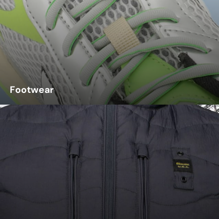
Footwear