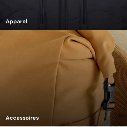
Apparel
Accessoires