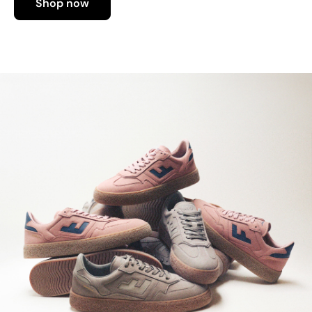
Shop now