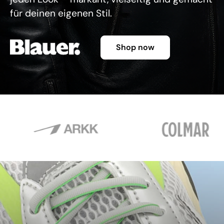
für deinen eigenen Stil.
Shop now