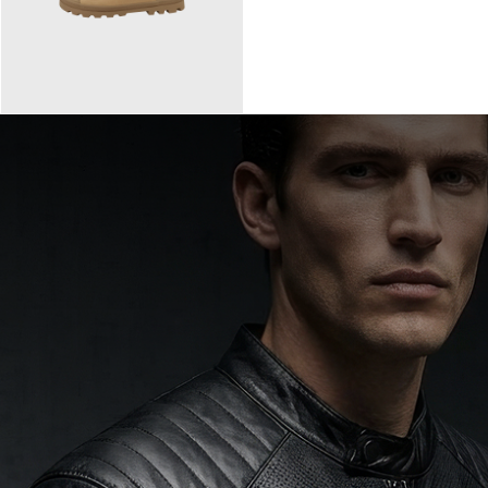
90,00 €