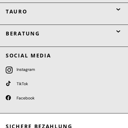
TAURO
BERATUNG
SOCIAL MEDIA
Instagram
TikTok
Facebook
SICHERE BEZAHLUNG