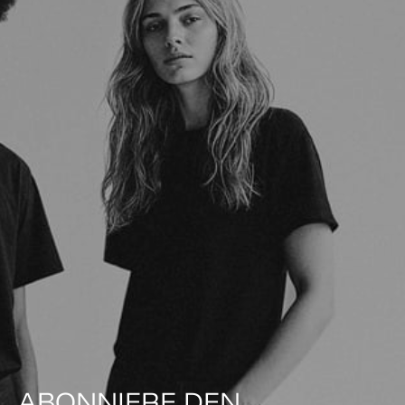
ABONNIERE DEN