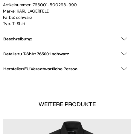
Artikelnummer:
765001-500298-990
Marke:
KARL LAGERFELD
Farbe: schwarz
Typ: T-Shirt
Beschreibung
Details zu T-Shirt 765001 schwarz
Hersteller/EU Verantwortliche Person
WEITERE PRODUKTE