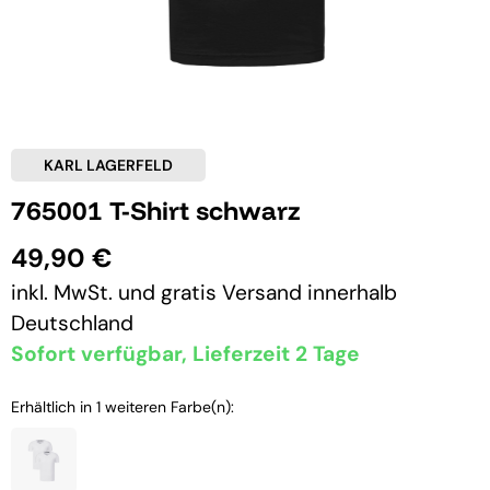
KARL LAGERFELD
765001 T-Shirt schwarz
49,90 €
inkl. MwSt. und
gratis Versand
innerhalb
Deutschland
Sofort verfügbar, Lieferzeit 2 Tage
Erhältlich in 1 weiteren Farbe(n):