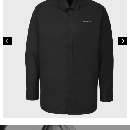
149,00 €