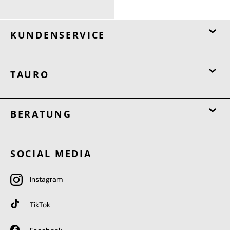
140,00 €
KUNDENSERVICE
TAURO
BERATUNG
SOCIAL MEDIA
Instagram
TikTok