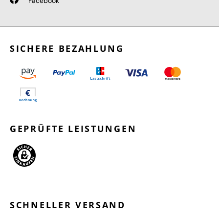
Facebook
SICHERE BEZAHLUNG
GEPRÜFTE LEISTUNGEN
SCHNELLER VERSAND