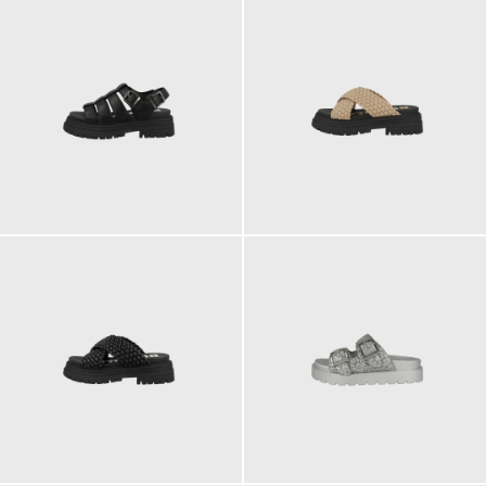
89,90 €
75,90 €
75,90 €
75,90 €
ab