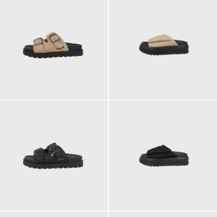
75,90 €
75,90 €
ab
75,90 €
75,90 €