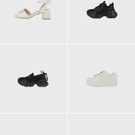
99,90 €
99,90 €
ab
89,90 €
99,90 €
ab