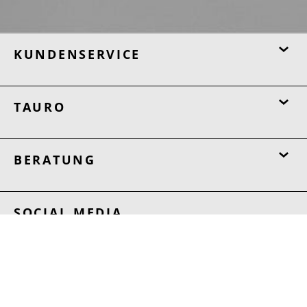
KUNDENSERVICE
TAURO
BERATUNG
SOCIAL MEDIA
Instagram
TikTok