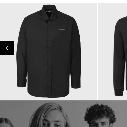
149,00 €
199,00 €