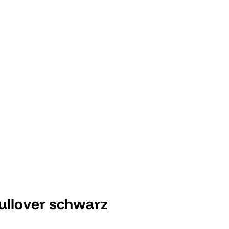
ullover schwarz