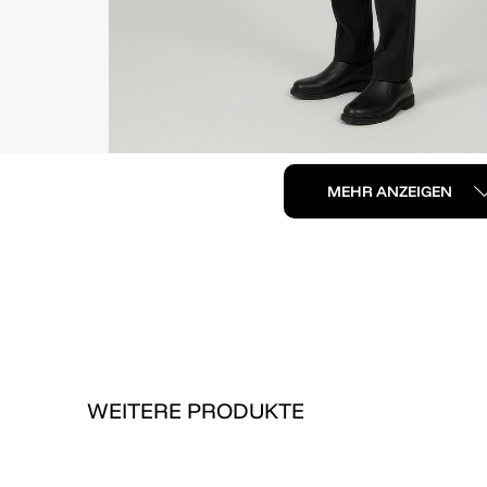
MEHR ANZEIGEN
WEITERE PRODUKTE