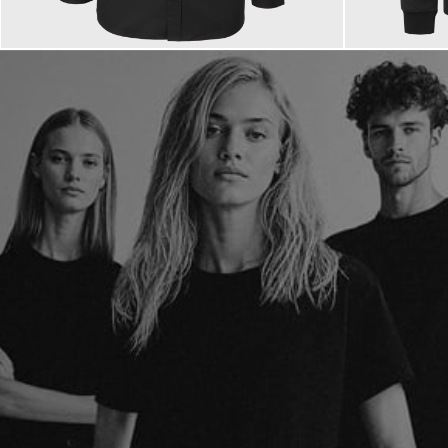
149,00 €
199,00 €