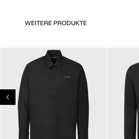
WEITERE PRODUKTE