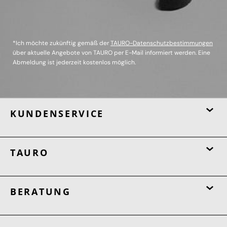
*Ich möchte zukünftig gemäß der
TAURO-Datenschutzbestimmungen
über aktuelle Angebote von TAURO per E-Mail informiert werden. Eine
Abmeldung ist jederzeit kostenlos möglich.
KUNDENSERVICE
TAURO
BERATUNG