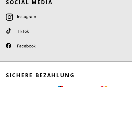
SOCIAL MEDIA
Instagram
TikTok
Facebook
SICHERE BEZAHLUNG
GEPRÜFTE LEISTUNGEN