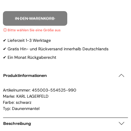
IN DEN WARENKORB
✔ Lieferzeit 1-3 Werktage
✔ Gratis Hin- und Rückversand innerhalb Deutschlands
✔ Ein Monat Rückgaberecht
Produktinformationen
Artikelnummer:
455003-554525-990
Marke:
KARL LAGERFELD
Farbe: schwarz
Typ: Daunenmantel
Beschreibung