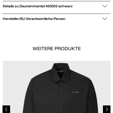
Details zu Daunenmantel 455003 schwarz
Hersteller/EU Verantwortliche Person
WEITERE PRODUKTE