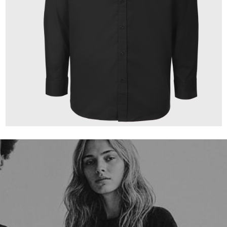
149,00 €