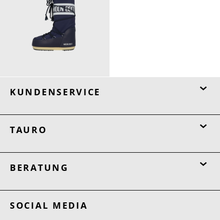
185,00 €
ab
KUNDENSERVICE
TAURO
BERATUNG
SOCIAL MEDIA