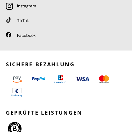
Instagram
TikTok
Facebook
SICHERE BEZAHLUNG
GEPRÜFTE LEISTUNGEN