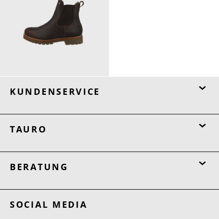
229,00 €
ab
239,00 €
KUNDENSERVICE
TAURO
BERATUNG
SOCIAL MEDIA