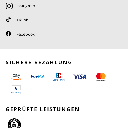
Instagram
TikTok
Facebook
SICHERE BEZAHLUNG
GEPRÜFTE LEISTUNGEN