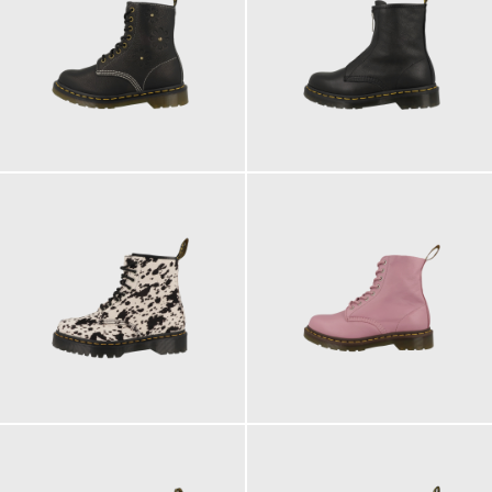
210,00 €
200,00 €
230,00 €
200,00 €