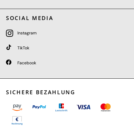
SOCIAL MEDIA
Instagram
TikTok
Facebook
SICHERE BEZAHLUNG