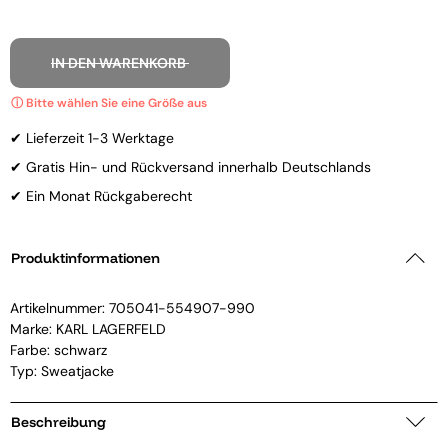
IN DEN WARENKORB
✔ Lieferzeit 1-3 Werktage
✔ Gratis Hin- und Rückversand innerhalb Deutschlands
✔ Ein Monat Rückgaberecht
Produktinformationen
Artikelnummer:
705041-554907-990
Marke:
KARL LAGERFELD
Farbe: schwarz
Typ: Sweatjacke
Beschreibung