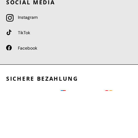
SOCIAL MEDIA
Instagram
TikTok
Facebook
SICHERE BEZAHLUNG
GEPRÜFTE LEISTUNGEN