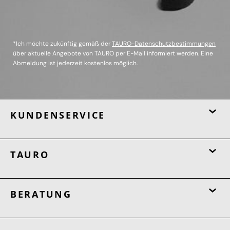
*Ich möchte zukünftig gemäß der
TAURO-Datenschutzbestimmungen
über aktuelle Angebote von TAURO per E-Mail informiert werden. Eine
Abmeldung ist jederzeit kostenlos möglich.
KUNDENSERVICE
TAURO
BERATUNG