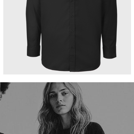
149,00 €