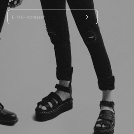
ABSENDEN
E-Mail-Adresse*