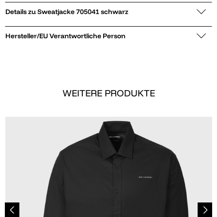
Details zu Sweatjacke 705041 schwarz
Hersteller/EU Verantwortliche Person
WEITERE PRODUKTE