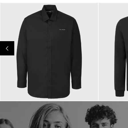
149,00 €
199,00 €