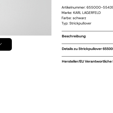
Artikelnummer:
655000-5543
Marke:
KARL LAGERFELD
Farbe: schwarz
Typ: Strickpullover
Beschreibung
Details zu Stri
Hersteller/EU Verantwortliche