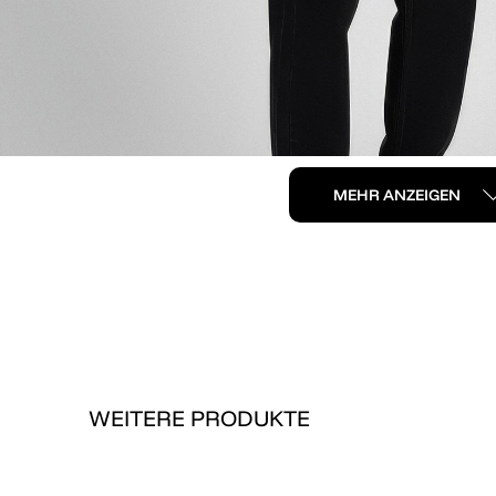
MEHR ANZEIGEN
WEITERE PRODUKTE