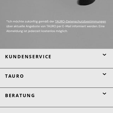
*Ich möchte zukünftig gemäß der
TAURO-Datenschutzbestimmungen
über aktuelle Angebote von TAURO per E-Mail informiert werden. Eine
Abmeldung ist jederzeit kostenlos möglich.
KUNDENSERVICE
TAURO
BERATUNG