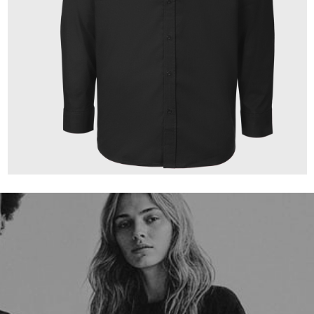
149,00 €