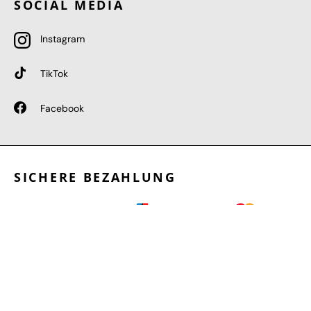
SOCIAL MEDIA
Instagram
TikTok
Facebook
SICHERE BEZAHLUNG
GEPRÜFTE LEISTUNGEN