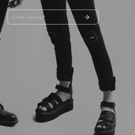
ABSENDEN
E-Mail-Adresse*