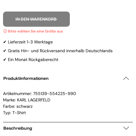
IN DEN WARENKORB
✔ Lieferzeit 1-3 Werktage
✔ Gratis Hin- und Rückversand innerhalb Deutschlands
✔ Ein Monat Rückgaberecht
Produktinformationen
Artikelnummer:
755139-554225-990
Marke:
KARL LAGERFELD
Farbe: schwarz
Typ: T-Shirt
Beschreibung