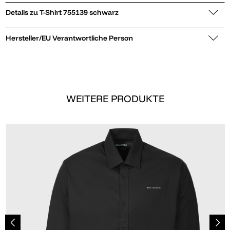
Details zu T-Shirt 755139 schwarz
Hersteller/EU Verantwortliche Person
WEITERE PRODUKTE