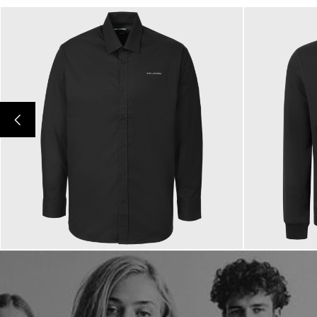
149,00 €
199,00 €