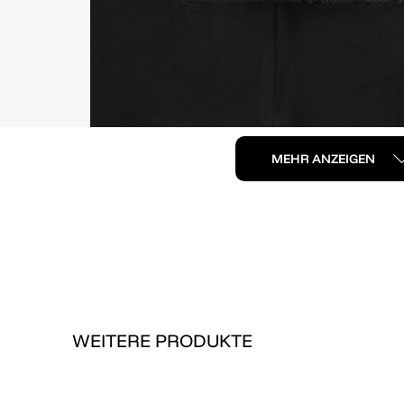
MEHR ANZEIGEN
WEITERE PRODUKTE