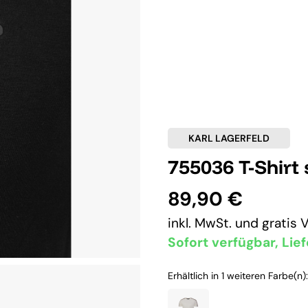
KARL LAGERFELD
755036 T-Shirt
89,90 €
inkl. MwSt. und
gratis 
Sofort verfügbar, Lief
Erhältlich in 1 weiteren Farbe(n):