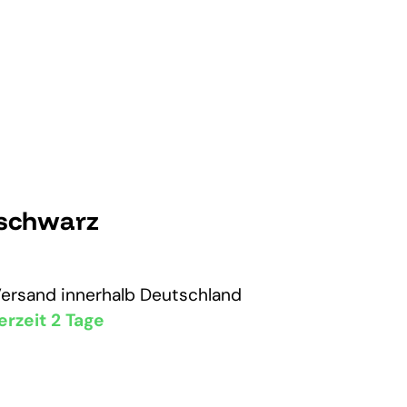
 schwarz
Versand
innerhalb Deutschland
erzeit 2 Tage