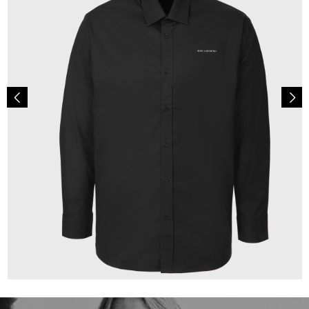
149,00 €