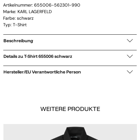
Artikelnummer:
655006-562301-990
Marke:
KARL LAGERFELD
Farbe: schwarz
Typ: T-Shirt
Beschreibung
Details zu T-Shirt 655006 schwarz
Hersteller/EU Verantwortliche Person
WEITERE PRODUKTE