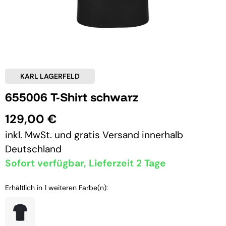
KARL LAGERFELD
655006 T-Shirt schwarz
129,00 €
inkl. MwSt. und
gratis Versand
innerhalb
Deutschland
Sofort verfügbar, Lieferzeit 2 Tage
Erhältlich in 1 weiteren Farbe(n):