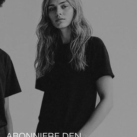
ABONNIERE DEN