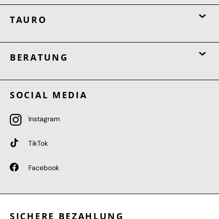
TAURO
BERATUNG
SOCIAL MEDIA
Instagram
TikTok
Facebook
SICHERE BEZAHLUNG