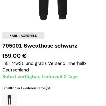
KARL LAGERFELD
705001 Sweathose schwarz
159,00 €
inkl. MwSt. und
gratis Versand
innerhalb
Deutschland
Sofort verfügbar, Lieferzeit 2 Tage
Erhältlich in 1 weiteren Farbe(n):