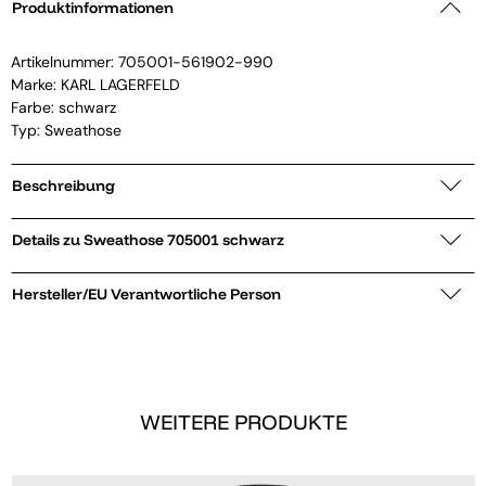
Produktinformationen
Artikelnummer:
705001-561902-990
Marke:
KARL LAGERFELD
Farbe: schwarz
Typ: Sweathose
Beschreibung
Details zu Sweathose 705001 schwarz
Hersteller/EU Verantwortliche Person
WEITERE PRODUKTE