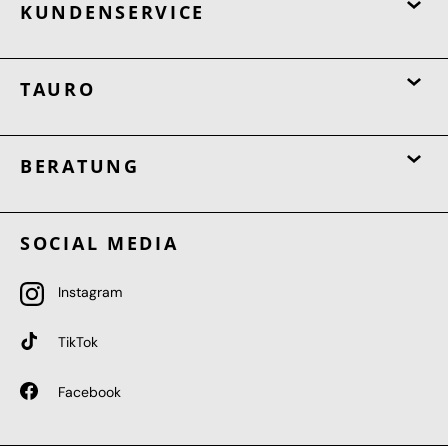
KUNDENSERVICE
TAURO
BERATUNG
SOCIAL MEDIA
Instagram
TikTok
Facebook