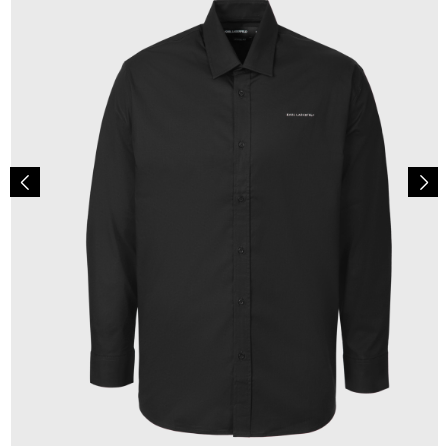
149,00 €