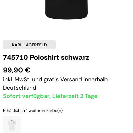
KARL LAGERFELD
745710 Poloshirt schwarz
99,90 €
inkl. MwSt. und
gratis Versand
innerhalb
Deutschland
Sofort verfügbar, Lieferzeit 2 Tage
Erhältlich in 1 weiteren Farbe(n):