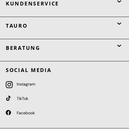
KUNDENSERVICE
TAURO
BERATUNG
SOCIAL MEDIA
Instagram
TikTok
Facebook