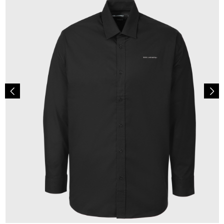
149,00 €