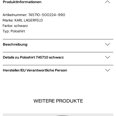
Produktinformationen
Artikelnummer:
745710-500224-990
Marke:
KARL LAGERFELD
Farbe: schwarz
Typ: Poloshirt
Beschreibung
Details zu Poloshirt 745710 schwarz
Hersteller/EU Verantwortliche Person
WEITERE PRODUKTE