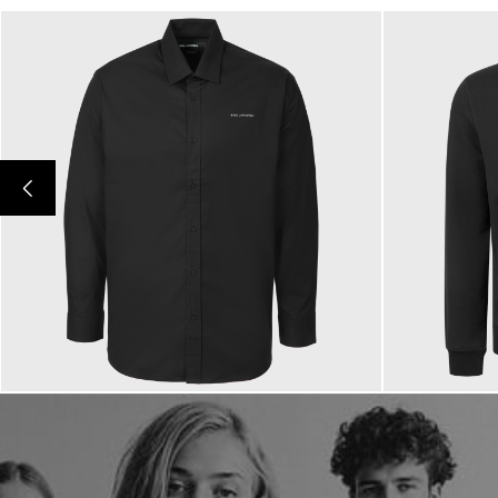
149,00 €
199,00 €