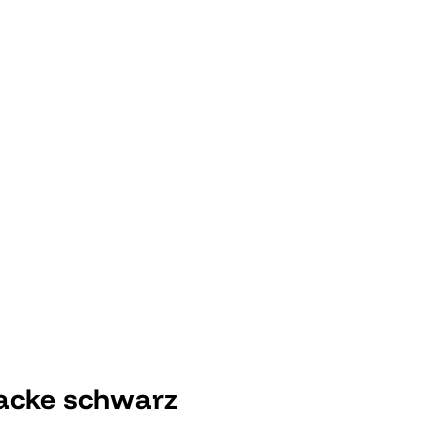
acke schwarz