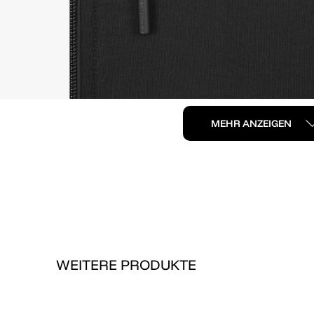
MEHR ANZEIGEN
WEITERE PRODUKTE