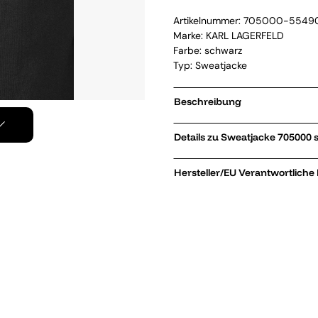
Artikelnummer:
705000-5549
Marke:
KARL LAGERFELD
Farbe: schwarz
Typ: Sweatjacke
Beschreibung
Details zu Sweatjac
Hersteller/EU Verantwortliche