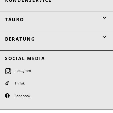
TAURO
BERATUNG
SOCIAL MEDIA
Instagram
TikTok
Facebook