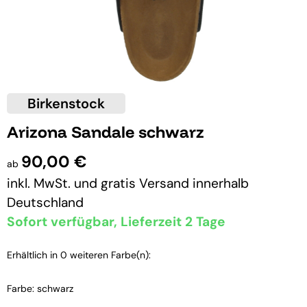
Birkenstock
Arizona Sandale schwarz
90,00 €
ab
inkl. MwSt. und
gratis Versand
innerhalb
Deutschland
Sofort verfügbar, Lieferzeit 2 Tage
Erhältlich in 0 weiteren Farbe(n):
Farbe: schwarz