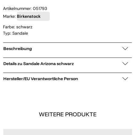
Artikelnummer:
051793
Marke:
Birkenstock
Farbe: schwarz
Typ: Sandale
Beschreibung
Details zu Sandale Arizona schwarz
Hersteller/EU Verantwortliche Person
WEITERE PRODUKTE