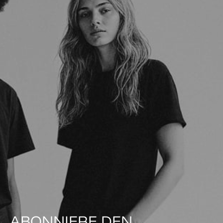
ABONNIERE DEN