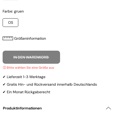
Farbe: gruen
OS
Größeninformation
IN DEN WARENKORB
✔ Lieferzeit 1-3 Werktage
✔ Gratis Hin- und Rückversand innerhalb Deutschlands
✔ Ein Monat Rückgaberecht
Produktinformationen