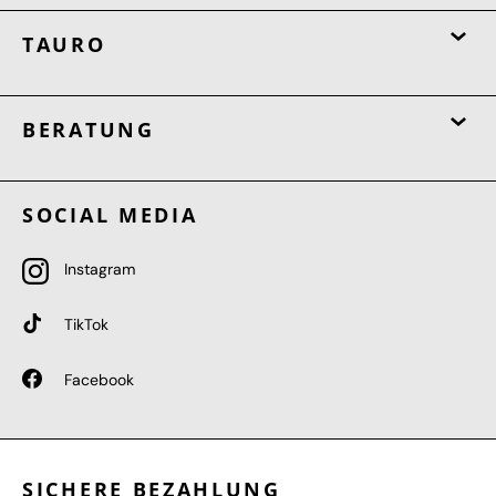
TAURO
BERATUNG
SOCIAL MEDIA
Instagram
TikTok
Facebook
SICHERE BEZAHLUNG