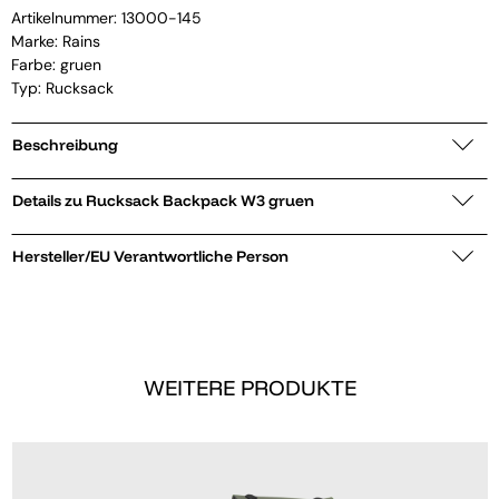
Artikelnummer:
13000-145
Marke:
Rains
Farbe: gruen
Typ: Rucksack
Beschreibung
Details zu Rucksack Backpack W3 gruen
Hersteller/EU Verantwortliche Person
WEITERE PRODUKTE