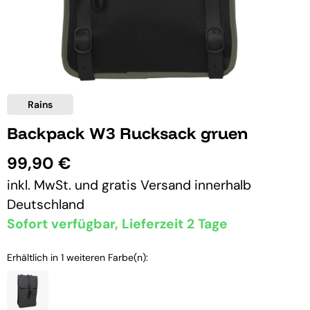
Rains
Backpack W3 Rucksack gruen
99,90 €
inkl. MwSt. und
gratis Versand
innerhalb
Deutschland
Sofort verfügbar, Lieferzeit 2 Tage
Erhältlich in 1 weiteren Farbe(n):