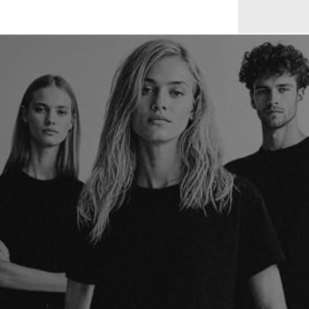
399,00 €