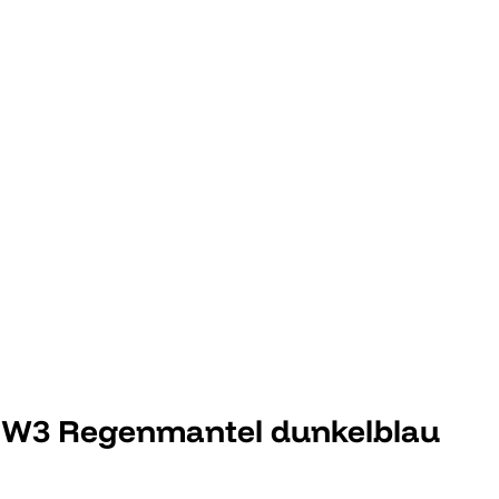
 W3 Regenmantel dunkelblau