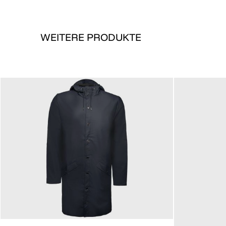
WEITERE PRODUKTE
99,90 €