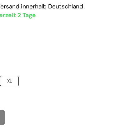
Versand
innerhalb Deutschland
erzeit 2 Tage
XL