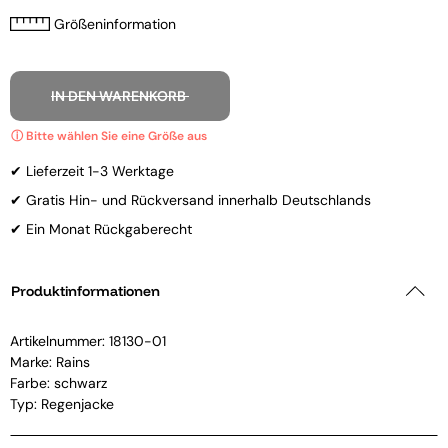
Größeninformation
IN DEN WARENKORB
✔ Lieferzeit 1-3 Werktage
✔ Gratis Hin- und Rückversand innerhalb Deutschlands
✔ Ein Monat Rückgaberecht
Produktinformationen
Artikelnummer:
18130-01
Marke:
Rains
Farbe: schwarz
Typ: Regenjacke