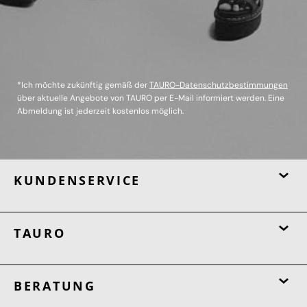
*Ich möchte zukünftig gemäß der
TAURO-Datenschutzbestimmungen
über aktuelle Angebote von TAURO per E-Mail informiert werden. Eine
Abmeldung ist jederzeit kostenlos möglich.
KUNDENSERVICE
TAURO
BERATUNG