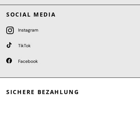
SOCIAL MEDIA
Instagram
TikTok
Facebook
SICHERE BEZAHLUNG