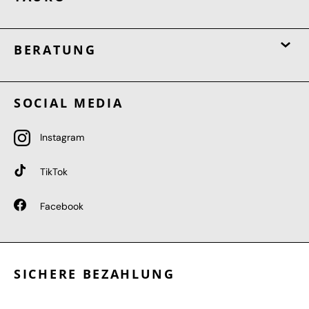
BERATUNG
SOCIAL MEDIA
Instagram
TikTok
Facebook
SICHERE BEZAHLUNG