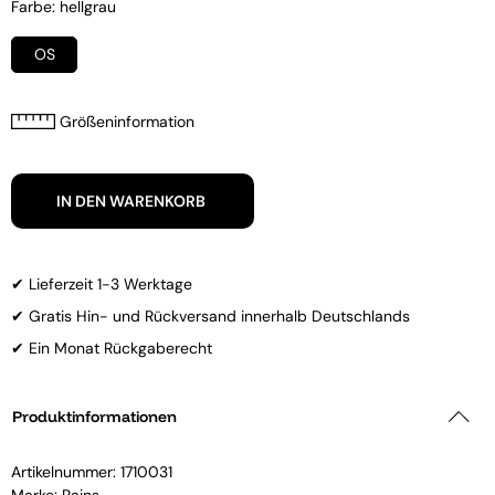
Farbe: hellgrau
OS
Größeninformation
IN DEN WARENKORB
✔ Lieferzeit 1-3 Werktage
✔ Gratis Hin- und Rückversand innerhalb Deutschlands
✔ Ein Monat Rückgaberecht
Produktinformationen
Artikelnummer:
1710031
Marke:
Rains