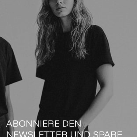
ABONNIERE DEN
NEWSLETTER UND SPARE