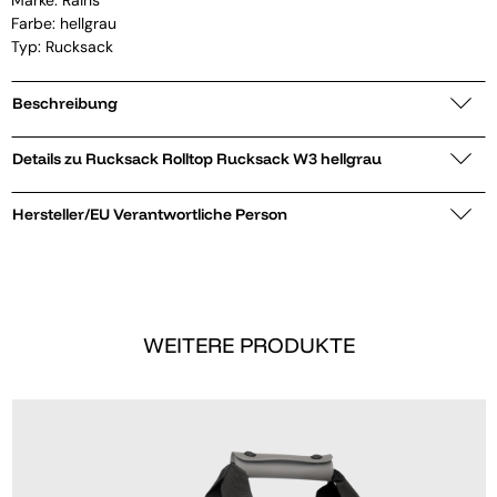
Farbe: hellgrau
Typ: Rucksack
Beschreibung
Details zu Rucksack Rolltop Rucksack W3 hellgrau
Hersteller/EU Verantwortliche Person
WEITERE PRODUKTE