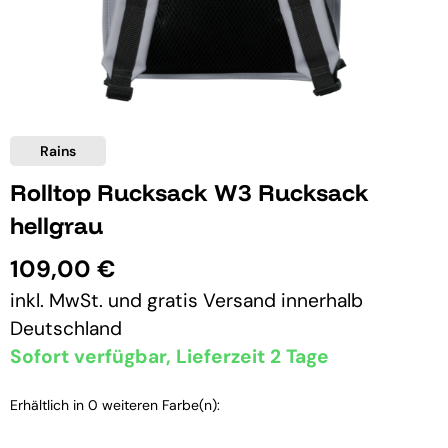
Rains
Rolltop Rucksack W3 Rucksack
hellgrau
109,00 €
inkl. MwSt. und
gratis Versand
innerhalb
Deutschland
Sofort verfügbar, Lieferzeit 2 Tage
Erhältlich in 0 weiteren Farbe(n):