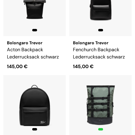
Bolongaro Trevor
Bolongaro Trevor
Acton Backpack
Fenchurch Backpack
Lederrucksack schwarz
Lederrucksack schwarz
145,00 €
145,00 €