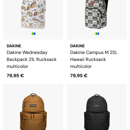
DAKINE
DAKINE
Dakine Wednesday
Dakine Campus M 25L
Backpack 21L Rucksack
Hawaii Rucksack
multicolor
multicolor
79,95 €
79,95 €