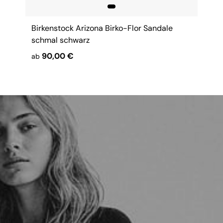
Birkenstock Arizona Birko-Flor Sandale
schmal schwarz
90,00 €
ab