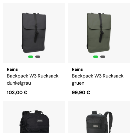
Rains
Rains
Backpack W3 Rucksack
Backpack W3 Rucksack
dunkelgrau
gruen
103,00 €
99,90 €