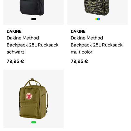
DAKINE
DAKINE
Dakine Method
Dakine Method
Backpack 25L Rucksack
Backpack 25L Rucksack
schwarz
multicolor
79,95 €
79,95 €