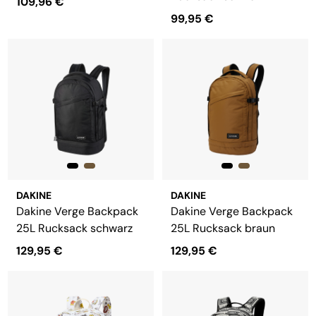
109,96 €
99,95 €
DAKINE
DAKINE
Dakine Verge Backpack
Dakine Verge Backpack
25L Rucksack schwarz
25L Rucksack braun
129,95 €
129,95 €