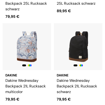
Backpack 25L Rucksack
25L Rucksack schwarz
schwarz
89,95 €
79,95 €
DAKINE
DAKINE
Dakine Wednesday
Dakine Wednesday
Backpack 21L Rucksack
Backpack 21L Rucksack
multicolor
schwarz
79,95 €
79,95 €