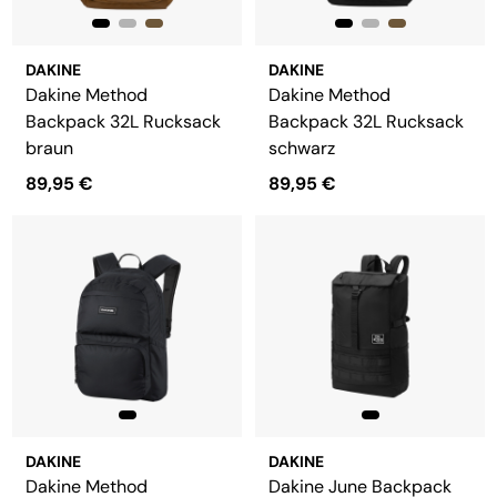
DAKINE
DAKINE
Dakine Method
Dakine Method
Backpack 32L Rucksack
Backpack 32L Rucksack
braun
schwarz
89,95 €
89,95 €
DAKINE
DAKINE
Dakine Method
Dakine June Backpack