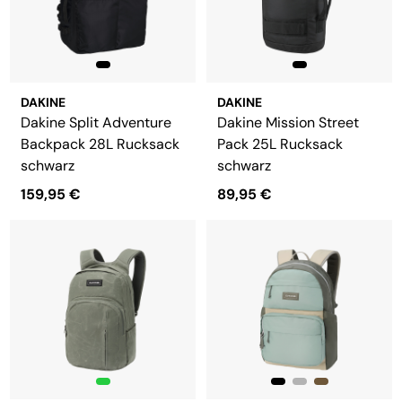
DAKINE
DAKINE
Dakine Split Adventure
Dakine Mission Street
Backpack 28L Rucksack
Pack 25L Rucksack
schwarz
schwarz
159,95 €
89,95 €