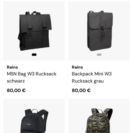
Rains
Rains
MSN Bag W3 Rucksack
Backpack Mini W3
schwarz
Rucksack grau
80,00 €
80,00 €