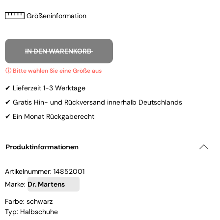
Größeninformation
IN DEN WARENKORB
✔ Lieferzeit 1-3 Werktage
✔ Gratis Hin- und Rückversand innerhalb Deutschlands
✔ Ein Monat Rückgaberecht
Produktinformationen
Artikelnummer:
14852001
Marke:
Dr. Martens
Farbe: schwarz
Typ: Halbschuhe