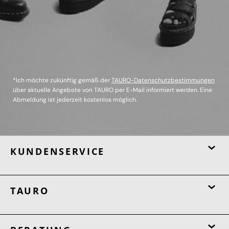
*Ich möchte zukünftig gemäß der
TAURO-Datenschutzbestimmungen
über aktuelle Angebote von TAURO per E-Mail informiert werden. Eine
Abmeldung ist jederzeit kostenlos möglich.
KUNDENSERVICE
TAURO