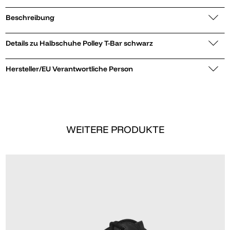
Beschreibung
Details zu Halbschuhe Polley T-Bar schwarz
Hersteller/EU Verantwortliche Person
WEITERE PRODUKTE