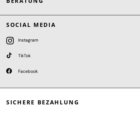
BERATUNG
SOCIAL MEDIA
Instagram
TikTok
Facebook
SICHERE BEZAHLUNG