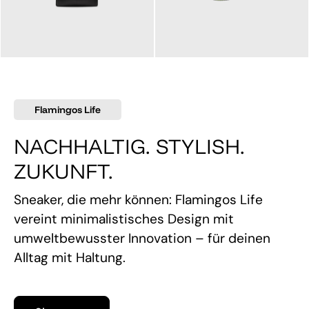
145,00 €
160,00 €
Flamingos Life
NACHHALTIG. STYLISH.
ZUKUNFT.
Sneaker, die mehr können: Flamingos Life
vereint minimalistisches Design mit
umweltbewusster Innovation – für deinen
Alltag mit Haltung.