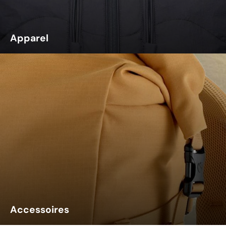
Apparel
Accessoires