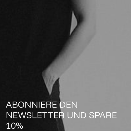
ABONNIERE DEN
NEWSLETTER UND SPARE
10%