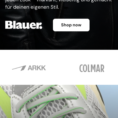
für deinen eigenen Stil.
Shop now