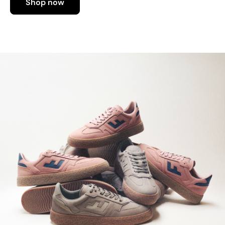
Shop now