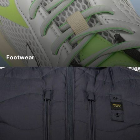
Footwear