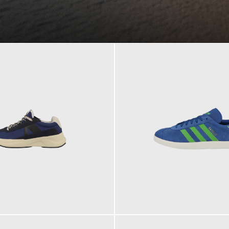
109,95 €