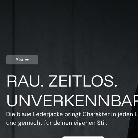
Blauer
RAU. ZEITLOS.
UNVERKENNBAR
Die blaue Lederjacke bringt Charakter in jeden L
und gemacht für deinen eigenen Stil.