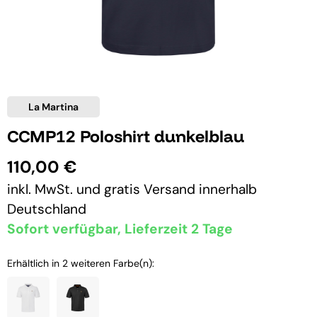
La Martina
CCMP12 Poloshirt dunkelblau
110,00 €
inkl. MwSt. und
gratis Versand
innerhalb
Deutschland
Sofort verfügbar, Lieferzeit 2 Tage
Erhältlich in 2 weiteren Farbe(n):