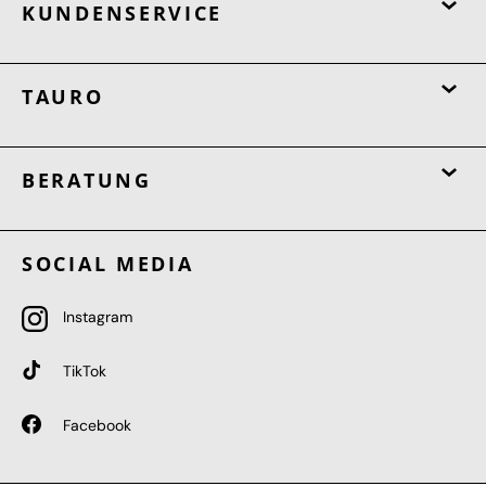
KUNDENSERVICE
TAURO
BERATUNG
SOCIAL MEDIA
Instagram
TikTok
Facebook