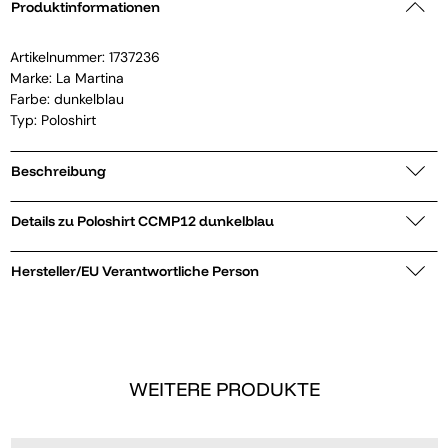
Produktinformationen
Artikelnummer:
1737236
Marke:
La Martina
Farbe: dunkelblau
Typ: Poloshirt
Beschreibung
Details zu Poloshirt CCMP12 dunkelblau
Hersteller/EU Verantwortliche Person
WEITERE PRODUKTE