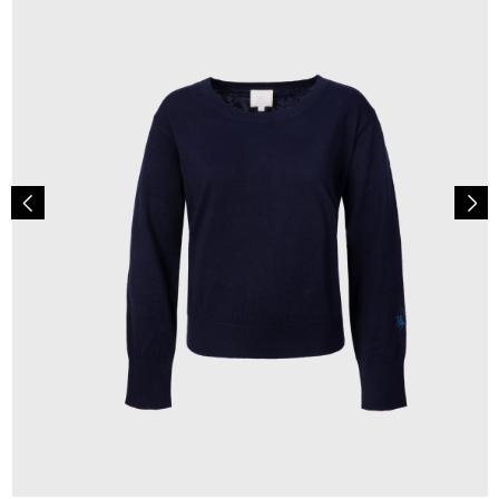
150,00 €