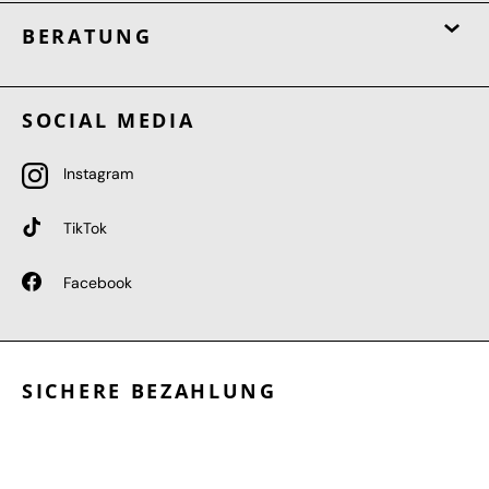
BERATUNG
SOCIAL MEDIA
Instagram
TikTok
Facebook
SICHERE BEZAHLUNG