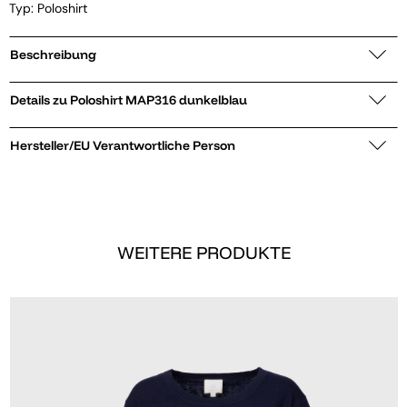
Typ: Poloshirt
Beschreibung
Details zu Poloshirt MAP316 dunkelblau
Hersteller/EU Verantwortliche Person
WEITERE PRODUKTE