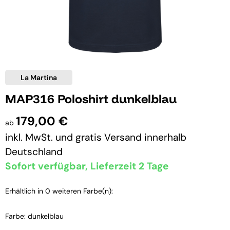
La Martina
MAP316 Poloshirt dunkelblau
179,00 €
ab
inkl. MwSt. und
gratis Versand
innerhalb
Deutschland
Sofort verfügbar, Lieferzeit 2 Tage
Erhältlich in 0 weiteren Farbe(n):
Farbe: dunkelblau