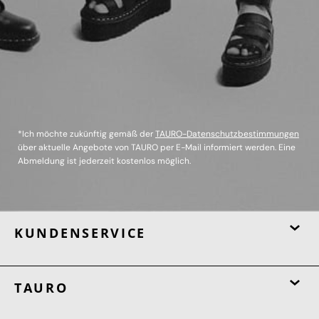
*Ich möchte zukünftig gemäß der
TAURO-Datenschutzbestimmungen
über aktuelle Angebote von TAURO per E-Mail informiert werden. Eine
Abmeldung ist jederzeit kostenlos möglich.
KUNDENSERVICE
TAURO