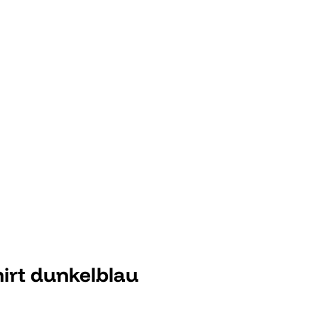
irt dunkelblau