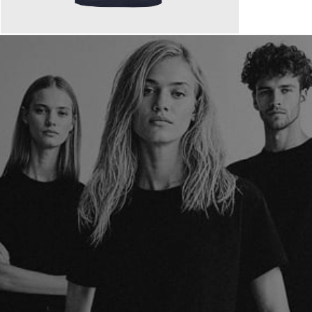
110,00 €