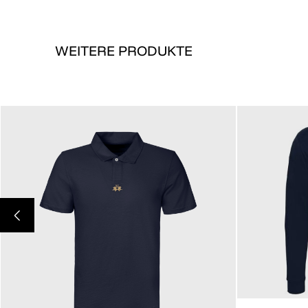
WEITERE PRODUKTE
205,00 €